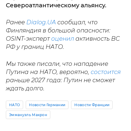
Североатлантическому альянсу.
Ранее
Dialog.UA
сообщал, что
Финляндия в большой опасности:
OSINT-эксперт
оценил
активность ВС
РФ у границ НАТО.
Мы также писали, что нападение
Путина на НАТО, вероятно,
состоится
раньше 2027 года: Путин не сможет
ждать долго.
НАТО
Новости Германии
Новости Франции
Эммануэль Макрон