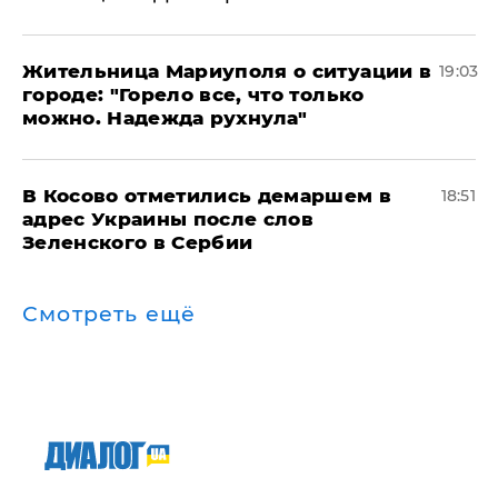
Жительница Мариуполя о ситуации в
19:03
городе: "Горело все, что только
можно. Надежда рухнула"
В Косово отметились демаршем в
18:51
адрес Украины после слов
Зеленского в Сербии
Смотреть ещё