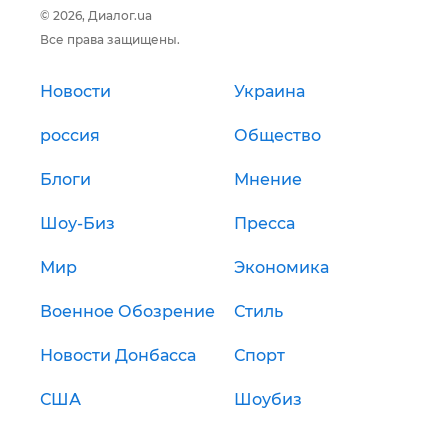
© 2026, Диалог.ua
Все права защищены.
Новости
Украина
россия
Общество
Блоги
Мнение
Шоу-Биз
Пресса
Мир
Экономика
Военное Обозрение
Стиль
Новости Донбасса
Спорт
США
Шоубиз