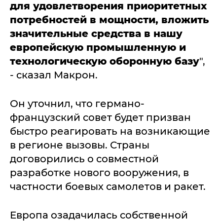
для удовлетворения приоритетных
потребностей в мощности, вложить
значительные средства в нашу
европейскую промышленную и
технологическую оборонную базу
",
- сказал Макрон.
Он уточнил, что германо-
французский совет будет призван
быстро реагировать на возникающие
в регионе вызовы. Страны
договорились о совместной
разработке нового вооружения, в
частности боевых самолетов и ракет.
Европа озадачилась собственной