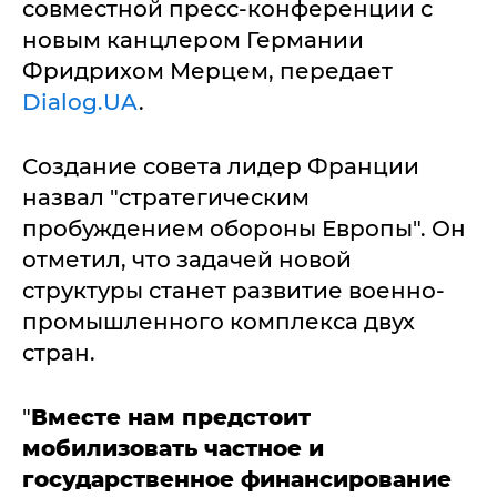
совместной пресс-конференции с
новым канцлером Германии
Фридрихом Мерцем, передает
Dialog.UA
.
Создание совета лидер Франции
назвал "стратегическим
пробуждением обороны Европы". Он
отметил, что задачей новой
структуры станет развитие военно-
промышленного комплекса двух
стран.
"
Вместе нам предстоит
мобилизовать частное и
государственное финансирование