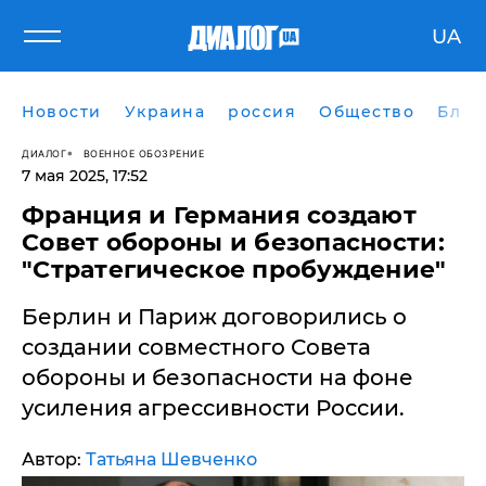
UA
Новости
Украина
россия
Общество
Блог
ДИАЛОГ
ВОЕННОЕ ОБОЗРЕНИЕ
7 мая 2025, 17:52
​Франция и Германия создают
Совет обороны и безопасности:
"Стратегическое пробуждение"
Берлин и Париж договорились о
создании совместного Совета
обороны и безопасности на фоне
усиления агрессивности России.
Автор:
Татьяна Шевченко