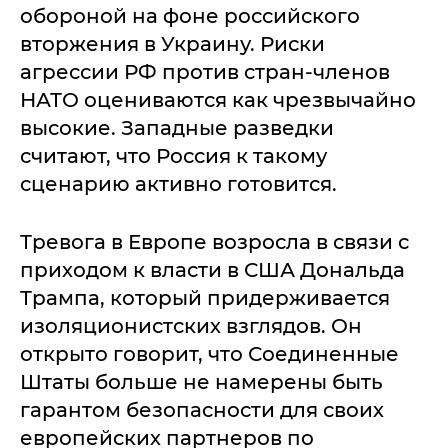
обороной на фоне российского
вторжения в Украину. Риски
агрессии РФ против стран-членов
НАТО оцениваются как чрезвычайно
высокие. Западные разведки
считают, что Россия к такому
сценарию активно готовится.
Тревога в Европе возросла в связи с
приходом к власти в США Дональда
Трампа, который придерживается
изоляционистских взглядов. Он
открыто говорит, что Соединенные
Штаты больше не намерены быть
гарантом безопасности для своих
европейских партнеров по