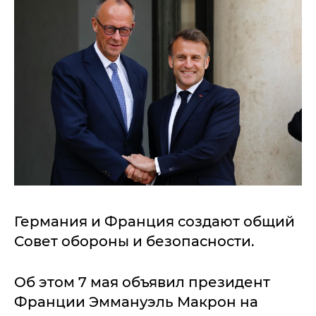
Германия и Франция создают общий
Совет обороны и безопасности.
Об этом 7 мая объявил президент
Франции Эммануэль Макрон на