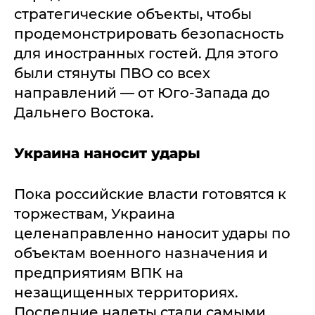
стратегические объекты, чтобы
продемонстрировать безопасность
для иностранных гостей. Для этого
были стянуты ПВО со всех
направлений — от Юго-Запада до
Дальнего Востока.
Украина наносит удары
Пока российские власти готовятся к
торжествам, Украина
целенаправленно наносит удары по
объектам военного назначения и
предприятиям ВПК на
незащищенных территориях.
Последние налеты стали самыми