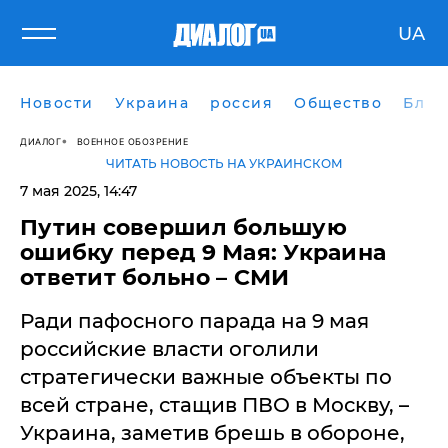
UA
Новости
Украина
россия
Общество
Блог
ДИАЛОГ
ВОЕННОЕ ОБОЗРЕНИЕ
ЧИТАТЬ НОВОСТЬ НА УКРАИНСКОМ
7 мая 2025, 14:47
Путин совершил большую
ошибку перед 9 Мая: Украина
ответит больно – СМИ
Ради пафосного парада на 9 мая
российские власти оголили
стратегически важные объекты по
всей стране, стащив ПВО в Москву, –
Украина, заметив брешь в обороне,