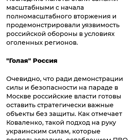
масштабными с начала
полномасштабного вторжения и
продемонстрировали уязвимость
российской обороны в условиях
оголенных регионов.
"Голая" Россия
Очевидно, что ради демонстрации
силы и безопасности на параде в
Москве российские власти готовы
оставить стратегически важные
объекты без защиты. Как отмечает
Коваленко, такой подход на руку
украинским силам, которые
воспользовались ослаблением ПВО