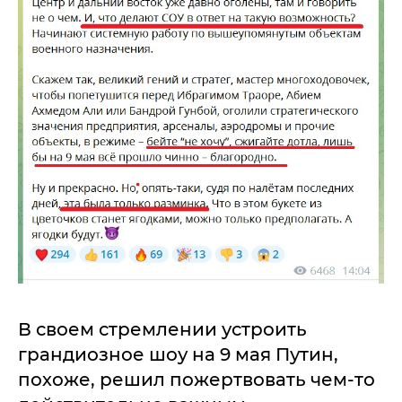
В своем стремлении устроить
грандиозное шоу на 9 мая Путин,
похоже, решил пожертвовать чем-то