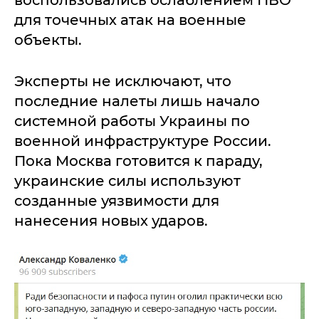
для точечных атак на военные
объекты.
Эксперты не исключают, что
последние налеты лишь начало
системной работы Украины по
военной инфраструктуре России.
Пока Москва готовится к параду,
украинские силы используют
созданные уязвимости для
нанесения новых ударов.