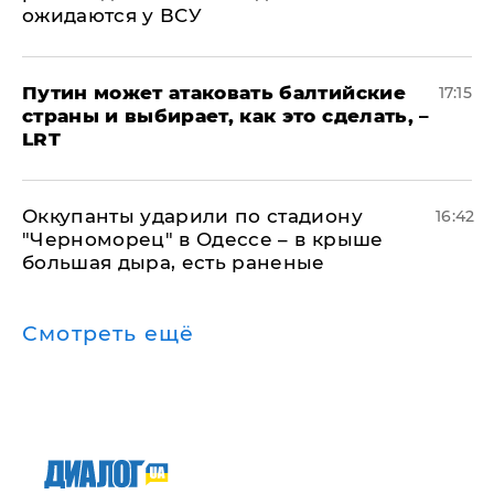
ожидаются у ВСУ
Путин может атаковать балтийские
17:15
страны и выбирает, как это сделать, –
LRT
Оккупанты ударили по стадиону
16:42
"Черноморец" в Одессе – в крыше
большая дыра, есть раненые
Смотреть ещё