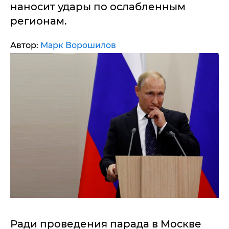
наносит удары по ослабленным
регионам.
Автор:
Марк Ворошилов
Ради проведения парада в Москве