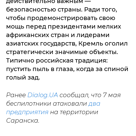
действительно важным —
безопасностью страны. Ради того,
чтобы продемонстрировать свою
мощь перед президентами мелких
африканских стран и лидерами
азиатских государств, Кремль оголил
стратегически значимые объекты.
Типично российская традиция:
пустить пыль в глаза, когда за спиной
голый зад.
Ранее
Dialog.UA
сообщал, что 7 мая
беспилотники атаковали
два
предприятия
на территории
Саранска.