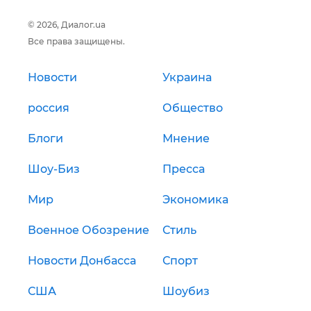
© 2026, Диалог.ua
Все права защищены.
Новости
Украина
россия
Общество
Блоги
Мнение
Шоу-Биз
Пресса
Мир
Экономика
Военное Обозрение
Стиль
Новости Донбасса
Спорт
США
Шоубиз