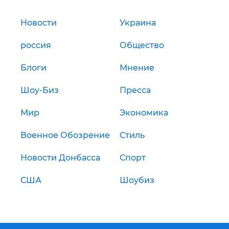
Новости
Украина
россия
Общество
Блоги
Мнение
Шоу-Биз
Пресса
Мир
Экономика
Военное Обозрение
Стиль
Новости Донбасса
Спорт
США
Шоубиз