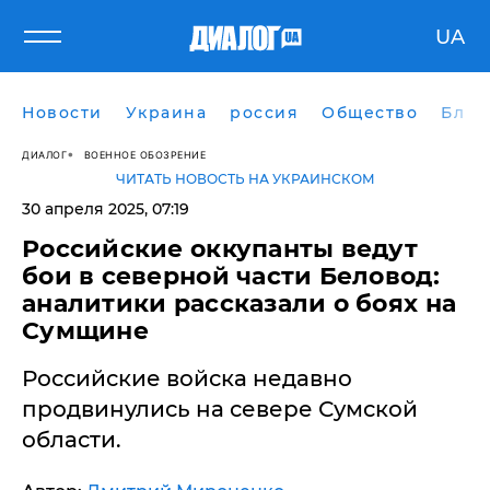
UA
Новости
Украина
россия
Общество
Блог
ДИАЛОГ
ВОЕННОЕ ОБОЗРЕНИЕ
ЧИТАТЬ НОВОСТЬ НА УКРАИНСКОМ
30 апреля 2025, 07:19
Российские оккупанты ведут
бои в северной части Беловод:
аналитики рассказали о боях на
Сумщине
Российские войска недавно
продвинулись на севере Сумской
области.