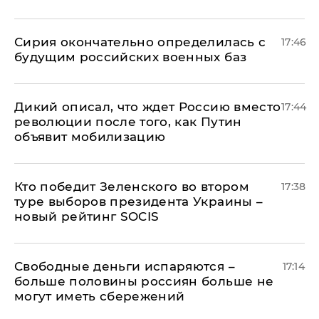
Сирия окончательно определилась с
17:46
будущим российских военных баз
Дикий описал, что ждет Россию вместо
17:44
революции после того, как Путин
объявит мобилизацию
Кто победит Зеленского во втором
17:38
туре выборов президента Украины –
новый рейтинг SOCIS
Свободные деньги испаряются –
17:14
больше половины россиян больше не
могут иметь сбережений