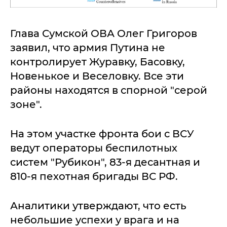
Глава Сумской ОВА Олег Григоров
заявил, что армия Путина не
контролирует Журавку, Басовку,
Новенькое и Веселовку. Все эти
районы находятся в спорной "серой
зоне".
На этом участке фронта бои с ВСУ
ведут операторы беспилотных
систем "Рубикон", 83-я десантная и
810-я пехотная бригады ВС РФ.
Аналитики утверждают, что есть
небольшие успехи у врага и на