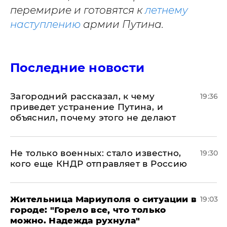
перемирие и готовятся к
летнему
наступлению
армии Путина.
Последние новости
Загородний рассказал, к чему
19:36
приведет устранение Путина, и
объяснил, почему этого не делают
Не только военных: стало известно,
19:30
кого еще КНДР отправляет в Россию
Жительница Мариуполя о ситуации в
19:03
городе: "Горело все, что только
можно. Надежда рухнула"