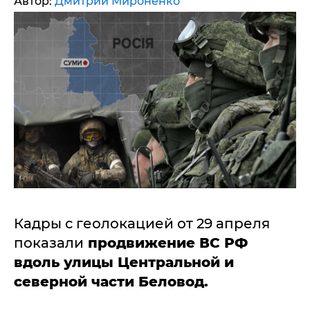
Автор:
Дмитрий Мироненко
Кадры с геолокацией от 29 апреля
показали
продвижение ВС РФ
вдоль улицы Центральной и
северной части Беловод.