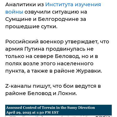
Аналитики из
Института изучения
войны
озвучили ситуацию на
Сумщине и Белгородчине за
прошедшие сутки.
Российский военкор утверждает, что
армия Путина продвинулась не
только на севере Беловод, но и в
полях возле этого населенного
пункта, а также в районе Журавки.
Z-каналы пишут, что бои ведутся в
районе Беловод и Локни.