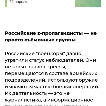
Российские z-пропагандисты — не
просто съёмочные группы
Российские "военкоры" давно
утратили статус наблюдателей. Они
не носят знаков прессы,
перемещаются в составе армейских
подразделений, используют оружие
и являются частью боевых операций.
Их деятельность — это не
журналистика, а информационное