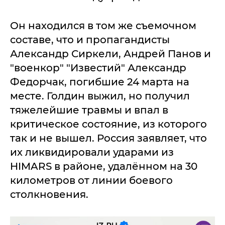
Он находился в том же съемочном
составе, что и пропагандисты
Александр Сиркели, Андрей Панов и
"военкор" "Известий" Александр
Федорчак, погибшие 24 марта на
месте. Голдин выжил, но получил
тяжелейшие травмы и впал в
критическое состояние, из которого
так и не вышел. Россия заявляет, что
их ликвидировали ударами из
HIMARS в районе, удалённом на 30
километров от линии боевого
столкновения.