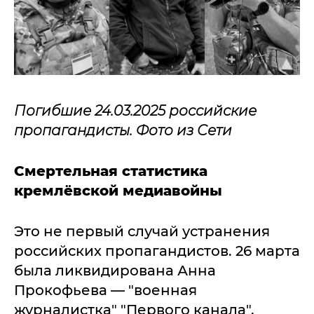
Погибшие 24.03.2025 российские
пропагандисты. Фото из Сети
Смертельная статистика
кремлёвской медиавойны
Это не первый случай устранения
российских пропагандистов. 26 марта
была ликвидирована Анна
Прокофьева — "военная
журналистка" "Первого канала",