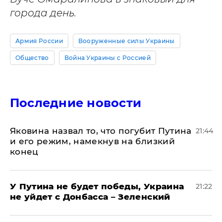
города день.
Армия России
Вооруженные силы Украины
Общество
Война Украины с Россией
Последние новости
Яковина назвал то, что погубит Путина
21:44
и его режим, намекнув на близкий
конец
У Путина не будет победы, Украина
21:22
не уйдет с Донбасса – Зеленский