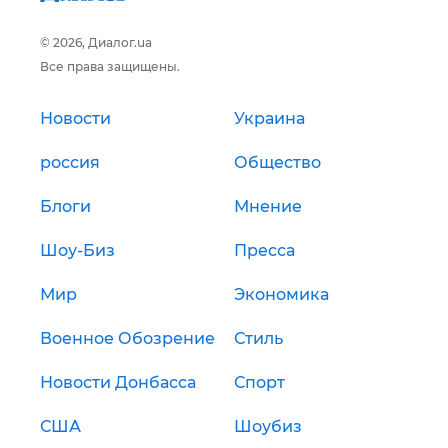
© 2026, Диалог.ua
Все права защищены.
Новости
Украина
россия
Общество
Блоги
Мнение
Шоу-Биз
Пресса
Мир
Экономика
Военное Обозрение
Стиль
Новости Донбасса
Спорт
США
Шоубиз