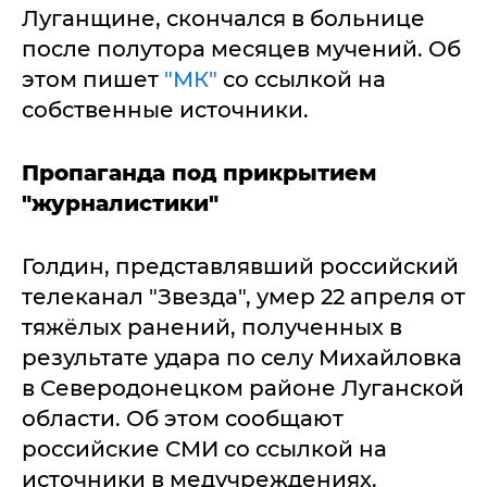
Луганщине, скончался в больнице
после полутора месяцев мучений. Об
этом пишет
"МК"
со ссылкой на
собственные источники.
Пропаганда под прикрытием
"журналистики"
Голдин, представлявший российский
телеканал "Звезда", умер 22 апреля от
тяжёлых ранений, полученных в
результате удара по селу Михайловка
в Северодонецком районе Луганской
области. Об этом сообщают
российские СМИ со ссылкой на
источники в медучреждениях.