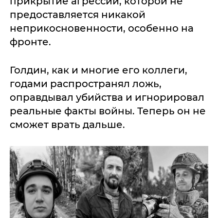
прикрытие агрессии, которой не
предоставляется никакой
неприкосновенности, особенно на
фронте.
Голдин, как и многие его коллеги,
годами распространял ложь,
оправдывал убийства и игнорировал
реальные факты войны. Теперь он не
сможет врать дальше.