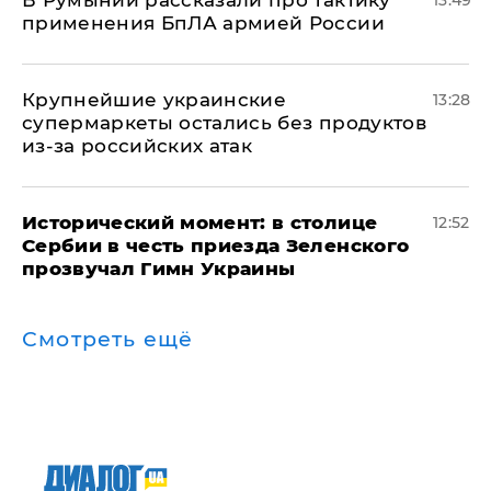
применения БпЛА армией России
Крупнейшие украинские
13:28
супермаркеты остались без продуктов
из-за российских атак
Исторический момент: в столице
12:52
Сербии в честь приезда Зеленского
прозвучал Гимн Украины
Смотреть ещё