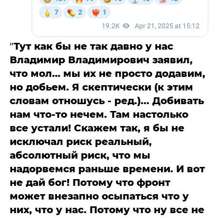
"
Тут как бы не так давно у нас
Владимир Владимирович заявил,
что мол… мы их не просто додавим,
но добьем. Я скептически (к этим
словам отношусь - ред.)... Добивать
нам что-то нечем. Там настолько
все устали! Скажем так, я бы не
исключал риск реальный,
абсолютный риск, что мы
надорвемся раньше времени. И вот
не дай бог! Потому что фронт
может внезапно осыпаться что у
них, что у нас. Потому что ну все не