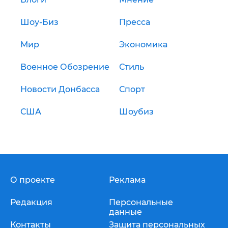
Шоу-Биз
Пресса
Мир
Экономика
Военное Обозрение
Стиль
Новости Донбасса
Спорт
США
Шоубиз
О проекте
Реклама
Редакция
Персональные
данные
Контакты
Защита персональных