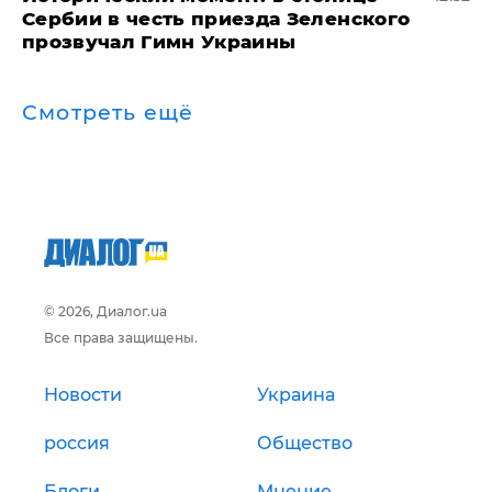
Сербии в честь приезда Зеленского
прозвучал Гимн Украины
Смотреть ещё
© 2026, Диалог.ua
Все права защищены.
Новости
Украина
россия
Общество
Блоги
Мнение