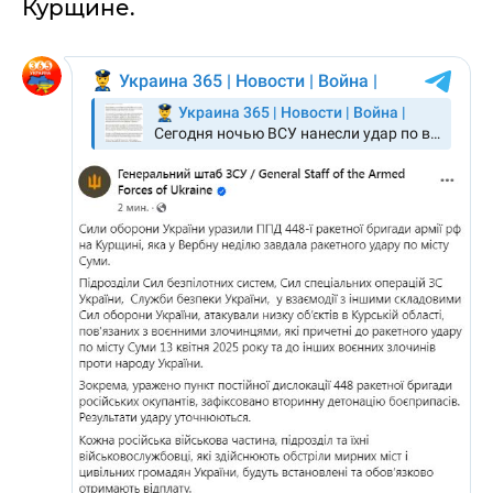
Курщине.