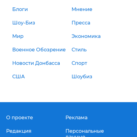
Блоги
Мнение
Шоу-Биз
Пресса
Мир
Экономика
Военное Обозрение
Стиль
Новости Донбасса
Спорт
США
Шоубиз
О проекте
Реклама
Редакция
Персональные
данные