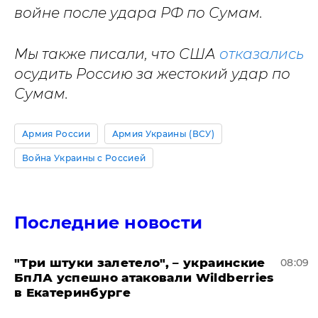
войне после удара РФ по Сумам.
Мы также писали, что США
отказались
осудить Россию за жестокий удар по
Сумам.
Армия России
Армия Украины (ВСУ)
Война Украины с Россией
Последние новости
"Три штуки залетело", – украинские
08:09
БпЛА успешно атаковали Wildberries
в Екатеринбурге