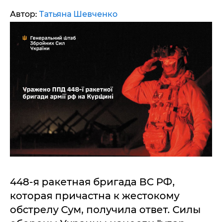
Автор:
Татьяна Шевченко
448-я ракетная бригада ВС РФ,
которая причастна к жестокому
обстрелу Сум, получила ответ. Силы