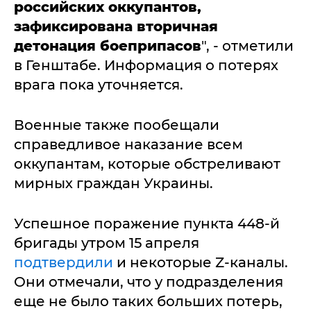
российских оккупантов,
зафиксирована вторичная
детонация боеприпасов
", - отметили
в Генштабе. Информация о потерях
врага пока уточняется.
Военные также пообещали
справедливое наказание всем
оккупантам, которые обстреливают
мирных граждан Украины.
Успешное поражение пункта 448-й
бригады утром 15 апреля
подтвердили
и некоторые Z-каналы.
Они отмечали, что у подразделения
еще не было таких больших потерь,