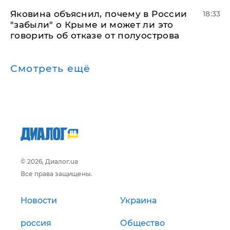
Яковина объяснил, почему в России
18:33
"забыли" о Крыме и может ли это
говорить об отказе от полуострова
Смотреть ещё
© 2026, Диалог.ua
Все права защищены.
Новости
Украина
россия
Общество