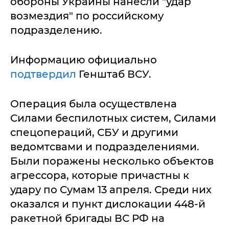
обороны Украины нанесли "удар
возмездия" по российскому
подразделению.
Информацию официально
подтвердил
Генштаб ВСУ.
Операция была осуществлена
Силами беспилотных систем, Силами
спецопераций, СБУ и другими
ведомтсвами и подразделениями.
Были поражены несколько объектов
агрессора, которые причастны к
удару по Сумам 13 апреля. Среди них
оказался и пункт дислокации 448-й
ракетной бригады ВС РФ на