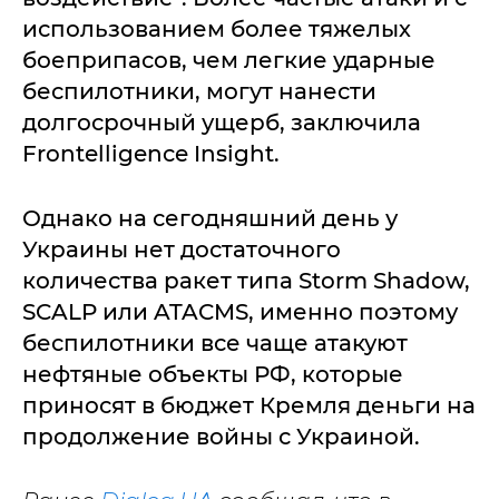
использованием более тяжелых
боеприпасов, чем легкие ударные
беспилотники, могут нанести
долгосрочный ущерб, заключила
Frontelligence Insight.
Однако на сегодняшний день у
Украины нет достаточного
количества ракет типа Storm Shadow,
SCALP или ATACMS, именно поэтому
беспилотники все чаще атакуют
нефтяные объекты РФ, которые
приносят в бюджет Кремля деньги на
продолжение войны с Украиной.