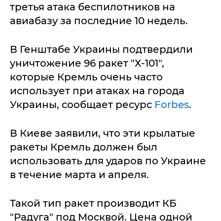
третья атака беспилотников на
авиабазу за последние 10 недель.
В Генштабе Украины подтвердили
уничтожение 96 ракет "Х-101",
которые Кремль очень часто
использует при атаках на города
Украины, сообщает ресурс
Forbes
.
В Киеве заявили, что эти крылатые
ракеты Кремль должен был
использовать для ударов по Украине
в течение марта и апреля.
Такой тип ракет производит КБ
"Радуга" под Москвой. Цена одной