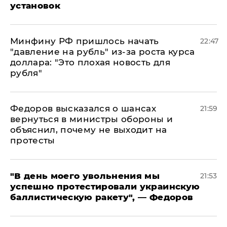
установок
Минфину РФ пришлось начать
22:47
"давление на рубль" из-за роста курса
доллара: "Это плохая новость для
рубля"
Федоров высказался о шансах
21:59
вернуться в министры обороны и
объяснил, почему не выходит на
протесты
​"В день моего увольнения мы
21:53
успешно протестировали украинскую
баллистическую ракету", — Федоров