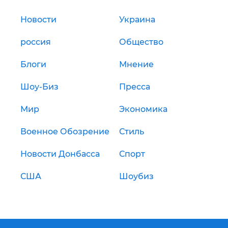
Новости
Украина
россия
Общество
Блоги
Мнение
Шоу-Биз
Пресса
Мир
Экономика
Военное Обозрение
Стиль
Новости Донбасса
Спорт
США
Шоубиз