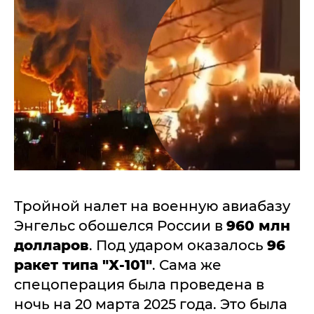
Тройной налет на военную авиабазу
Энгельс обошелся России в
960 млн
долларов
. Под ударом оказалось
96
ракет типа "Х-101"
. Сама же
спецоперация была проведена в
ночь на 20 марта 2025 года. Это была