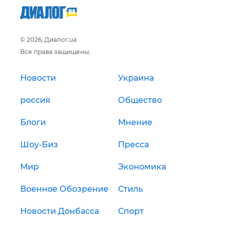
© 2026, Диалог.ua
Все права защищены.
Новости
Украина
россия
Общество
Блоги
Мнение
Шоу-Биз
Пресса
Мир
Экономика
Военное Обозрение
Стиль
Новости Донбасса
Спорт