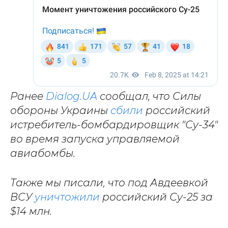
Ранее
Dialog.UA
сообщал, что Силы
обороны Украины
сбили
российский
истребитель-бомбардировщик "Су-34"
во время запуска управляемой
авиабомбы.
Также мы писали, что под Авдеевкой
ВСУ
уничтожили
российский Су-25 за
$14 млн.