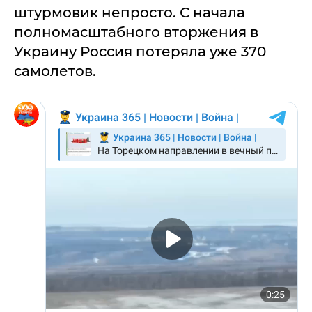
штурмовик непросто. С начала
полномасштабного вторжения в
Украину Россия потеряла уже 370
самолетов.