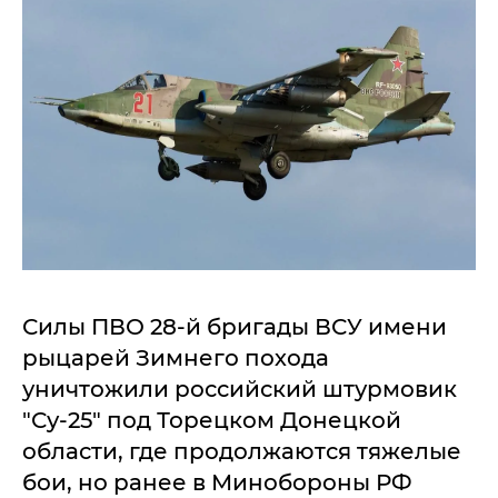
Силы ПВО 28-й бригады ВСУ имени
рыцарей Зимнего похода
уничтожили российский штурмовик
"Су-25" под Торецком Донецкой
области, где продолжаются тяжелые
бои, но ранее в Минобороны РФ