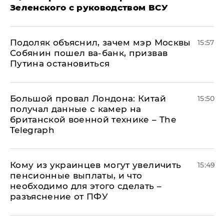
Зеленского с руководством ВСУ
Подоляк объяснил, зачем мэр Москвы
15:57
Собянин пошел ва-банк, призвав
Путина остановиться
Большой провал Лондона: Китай
15:50
получал данные с камер на
британской военной технике – The
Telegraph
Кому из украинцев могут увеличить
15:49
пенсионные выплаты, и что
необходимо для этого сделать –
разъяснение от ПФУ