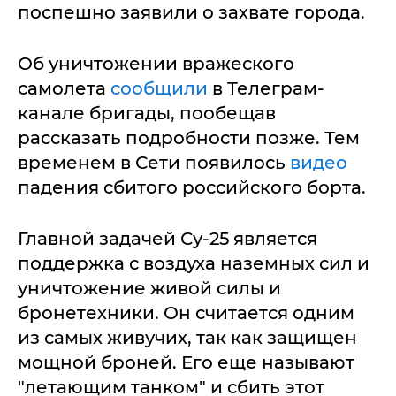
поспешно заявили о захвате города.
Об уничтожении вражеского
самолета
сообщили
в Телеграм-
канале бригады, пообещав
рассказать подробности позже. Тем
временем в Сети появилось
видео
падения сбитого российского борта.
Главной задачей Су-25 является
поддержка с воздуха наземных сил и
уничтожение живой силы и
бронетехники. Он считается одним
из самых живучих, так как защищен
мощной броней. Его еще называют
"летающим танком" и сбить этот