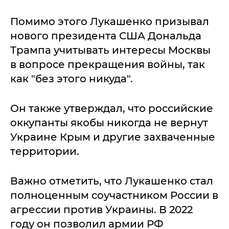
Помимо этого Лукашенко призывал
нового президента США Дональда
Трампа учитывать интересы Москвы
в вопросе прекращения войны, так
как "без этого никуда".
Он также утверждал, что российские
оккупанты якобы никогда не вернут
Украине Крым и другие захваченные
территории.
Важно отметить, что Лукашенко стал
полноценным соучастником России в
агрессии против Украины. В 2022
году он позволил армии РФ