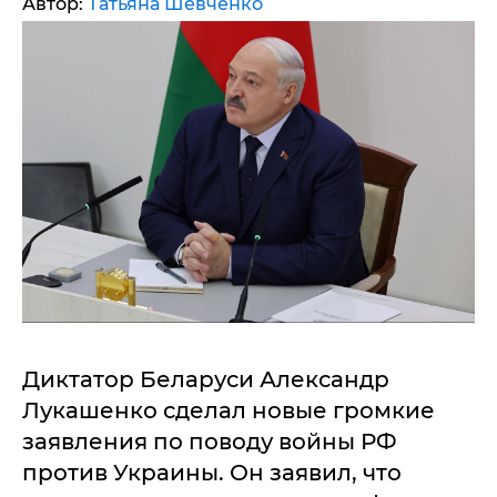
Автор:
Татьяна Шевченко
Диктатор Беларуси Александр
Лукашенко сделал новые громкие
заявления по поводу войны РФ
против Украины. Он заявил, что