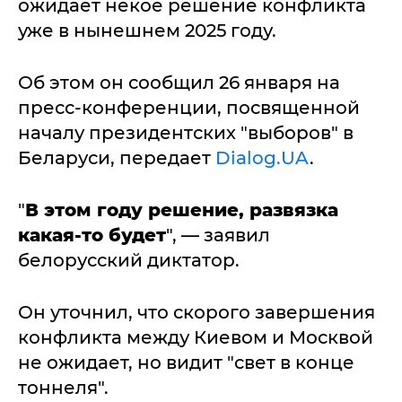
ожидает некое решение конфликта
уже в нынешнем 2025 году.
Об этом он сообщил 26 января на
пресс-конференции, посвященной
началу президентских "выборов" в
Беларуси, передает
Dialog.UA
.
"
В этом году решение, развязка
какая-то будет
", — заявил
белорусский диктатор.
Он уточнил, что скорого завершения
конфликта между Киевом и Москвой
не ожидает, но видит "свет в конце
тоннеля".