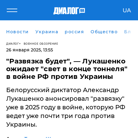
UA
Новости
Украина
россия
Общество
Блог
ДИАЛОГ
ВОЕННОЕ ОБОЗРЕНИЕ
26 января 2025, 13:55
​"Развязка будет", — Лукашенко
ожидает "свет в конце тоннеля"
в войне РФ против Украины
Белорусский диктатор Александр
Лукашенко анонсировал "развязку"
уже в 2025 году в войне, которую РФ
ведет уже почти три года против
Украины.