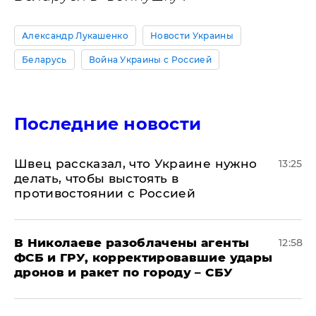
Александр Лукашенко
Новости Украины
Беларусь
Война Украины с Россией
Последние новости
Швец рассказал, что Украине нужно
13:25
делать, чтобы выстоять в
противостоянии с Россией
В Николаеве разоблачены агенты
12:58
ФСБ и ГРУ, корректировавшие удары
дронов и ракет по городу – СБУ