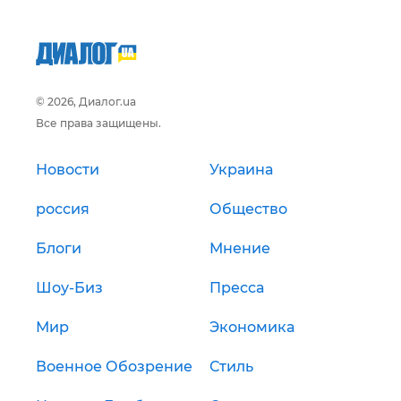
© 2026, Диалог.ua
Все права защищены.
Новости
Украина
россия
Общество
Блоги
Мнение
Шоу-Биз
Пресса
Мир
Экономика
Военное Обозрение
Стиль