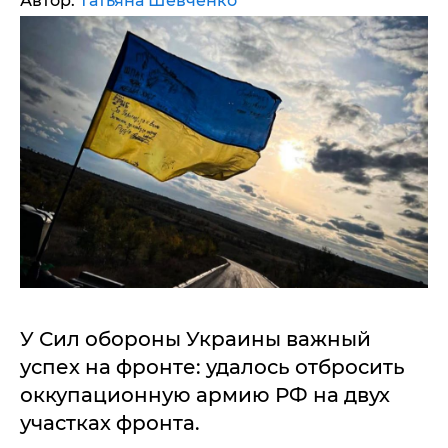
Автор:
Татьяна Шевченко
У Сил обороны Украины важный
успех на фронте: удалось отбросить
оккупационную армию РФ на двух
участках фронта.