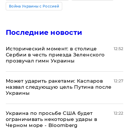
Война Украины с Россией
Последние новости
Исторический момент: в столице
12:52
Сербии в честь приезда Зеленского
прозвучал гимн Украины
Может ударить ракетами: Каспаров
12:27
назвал следующую цель Путина после
Украины
Украина по просьбе США будет
12:22
ограничивать некоторые удары в
Черном море - Bloomberg