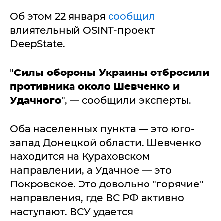
Об этом 22 января
сообщил
влиятельный OSINT-проект
DeepState.
"
Силы обороны Украины отбросили
противника около Шевченко и
Удачного
", — сообщили эксперты.
Оба населенных пункта — это юго-
запад Донецкой области. Шевченко
находится на Кураховском
направлении, а Удачное — это
Покровское. Это довольно "горячие"
направления, где ВС РФ активно
наступают. ВСУ удается