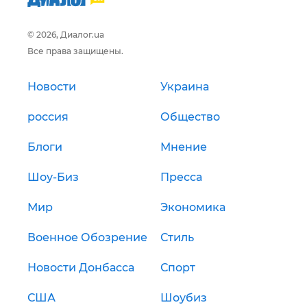
© 2026, Диалог.ua
Все права защищены.
Новости
Украина
россия
Общество
Блоги
Мнение
Шоу-Биз
Пресса
Мир
Экономика
Военное Обозрение
Стиль
Новости Донбасса
Спорт
США
Шоубиз