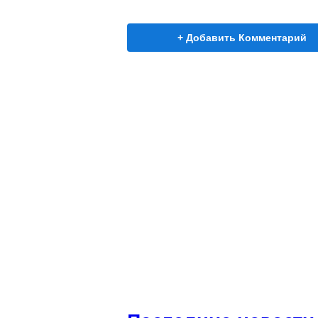
+ Добавить Комментарий