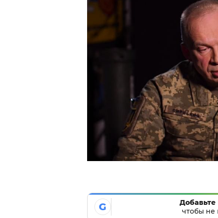
Добавьте 
G
чтобы не 