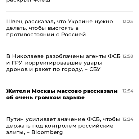
Швец рассказал, что Украине нужно
13:25
делать, чтобы выстоять в
противостоянии с Россией
В Николаеве разоблачены агенты ФСБ
12:58
и ГРУ, корректировавшие удары
дронов и ракет по городу, – СБУ
Жители Москвы массово рассказали
12:54
об очень громком взрыве
Путин усиливает значение ФСБ, чтобы
12:24
держать под контролем российские
элиты, – Bloomberg