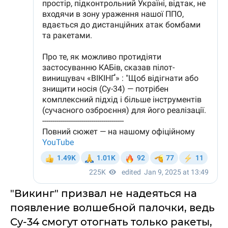
"Викинг" призвал не надеяться на
появление волшебной палочки, ведь
Су-34 смогут отогнать только ракеты,