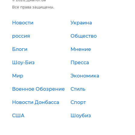
Все права защищены.
Новости
Украина
россия
Общество
Блоги
Мнение
Шоу-Биз
Пресса
Мир
Экономика
Военное Обозрение
Стиль
Новости Донбасса
Спорт
США
Шоубиз