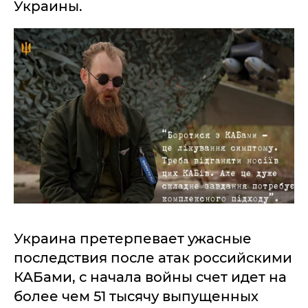
Украины.
Украина претерпевает ужасные
последствия после атак российскими
КАБами, с начала войны счет идет на
более чем 51 тысячу выпущенных