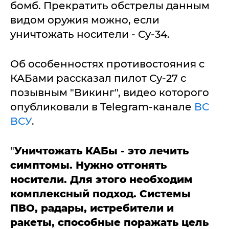
бомб. Прекратить обстрелы данным
видом оружия можно, если
уничтожать носители - Су-34.
Об особенностях противостояния с
КАБами рассказал пилот Су-27 с
позывным "Викинг", видео которого
опубликовали в Telegram-канале
ВС
ВСУ
.
"
Уничтожать КАБы - это лечить
симптомы. Нужно отгонять
носители. Для этого необходим
комплексный подход. Системы
ПВО, радары, истребители и
ракеты, способные поражать цель