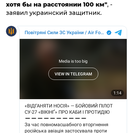
хотя бы на расстоянии 100 км"
, -
заявил украинский защитник.