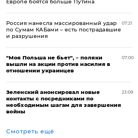
Европе боятся больше Путина
Россия нанесла массированный удар
07:21
по Сумам КАБами – есть пострадавшие
и разрушения
"Моя Польша не бьет", – поляки
07:00
вышли на акции против насилия в
отношении украинцев
Зеленский анонсировал новые
23:09
контакты с посредниками по
необходимым шагам для завершения
войны
Смотреть ещё