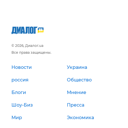
© 2026, Диалог.ua
Все права защищены.
Новости
Украина
россия
Общество
Блоги
Мнение
Шоу-Биз
Пресса
Мир
Экономика