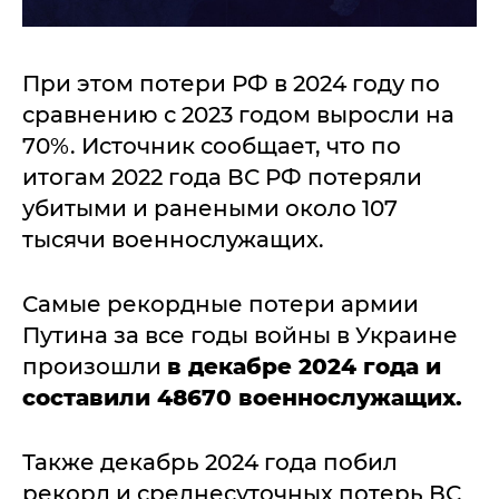
При этом потери РФ в 2024 году по
сравнению с 2023 годом выросли на
70%. Источник сообщает, что по
итогам 2022 года ВС РФ потеряли
убитыми и ранеными около 107
тысячи военнослужащих.
Самые рекордные потери армии
Путина за все годы войны в Украине
произошли
в декабре 2024 года и
составили 48670 военнослужащих.
Также декабрь 2024 года побил
рекорд и среднесуточных потерь ВС