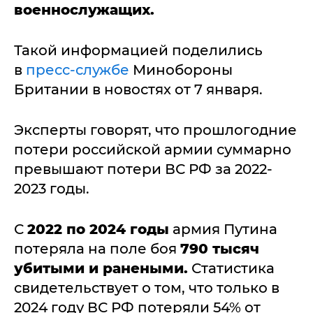
военнослужащих.
Такой информацией поделились
в
пресс-службе
Минобороны
Британии в новостях от 7 января.
Эксперты говорят, что прошлогодние
потери российской армии суммарно
превышают потери ВС РФ за 2022-
2023 годы.
С
2022 по 2024 годы
армия Путина
потеряла на поле боя
790 тысяч
убитыми и ранеными.
Статистика
свидетельствует о том, что только в
2024 году ВС РФ потеряли 54% от