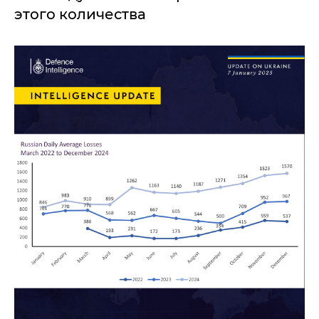
этого количества