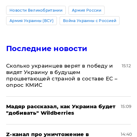
Новости Великобритании
Армия России
Армия Украины (ВСУ)
Война Украины с Россией
Последние новости
Сколько украинцев верят в победу и
15:12
видят Украину в будущем
процветающей страной в составе ЕС –
опрос КМИС
Мадяр рассказал, как Украина будет
15:09
"добивать" Wildberries
Z-канал про уничтожение в
14:40