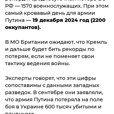
РФ — 1570 военнослужащих. При этом
самый кровавый день для армии
Путина —
19 декабря 2024 год (2200
оккупантов).
В МО Британии ожидают, что Кремль
и дальше будет бить рекорды по
потерям, если не поменяет свои
тактику ведения войны.
Эксперты говорят, что эти цифры
сопоставимы с данными западных
разведок. В сентябре они заявляли,
что армия Путина потеряла на поле
боя в Украине 600 тысяч убитыми и
ранеными.