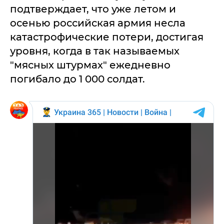
подтверждает, что уже летом и
осенью российская армия несла
катастрофические потери, достигая
уровня, когда в так называемых
"мясных штурмах" ежедневно
погибало до 1 000 солдат.