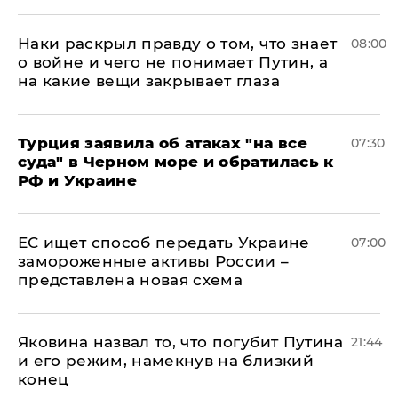
Наки раскрыл правду о том, что знает
08:00
о войне и чего не понимает Путин, а
на какие вещи закрывает глаза
Турция заявила об атаках "на все
07:30
суда" в Черном море и обратилась к
РФ и Украине
ЕС ищет способ передать Украине
07:00
замороженные активы России –
представлена новая схема
Яковина назвал то, что погубит Путина
21:44
и его режим, намекнув на близкий
конец