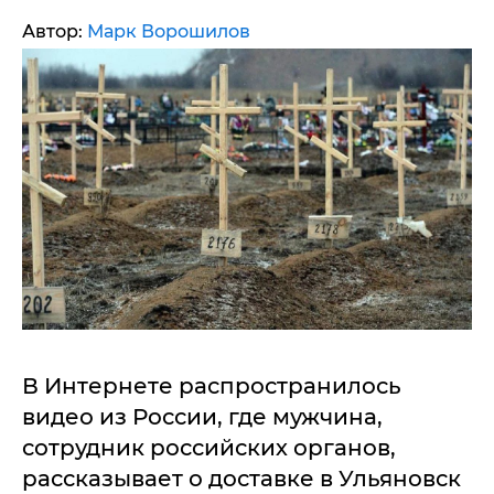
Автор:
Марк Ворошилов
В Интернете распространилось
видео из России, где мужчина,
сотрудник российских органов,
рассказывает о доставке в Ульяновск