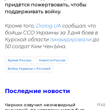
придётся пожертвовать, чтобы
поддерживать войну.
Кроме того,
Dialog.UA
сообщал, что
бойцы ССО Украины за 3 дня боев в
Курской области
ликвидировали
до
50 солдат Ким Чен Ына.
Армия России
Новости России
Война Украины с Россией
Последние новости
Черник озвучил неочевидный
17:02