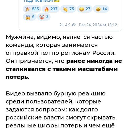
Мужчина, видимо, является частью
команды, которая занимается
отправкой тел по регионам России.
Он признаётся, что
ранее никогда не
сталкивался с такими масштабами
потерь.
Видео вызвало бурную реакцию
среди пользователей, которые
задаются вопросом: как долго
российские власти смогут скрывать
реальные цифры потерь и чем ещё