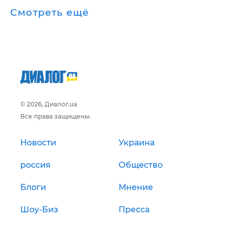
Смотреть ещё
© 2026, Диалог.ua
Все права защищены.
Новости
Украина
россия
Общество
Блоги
Мнение
Шоу-Биз
Пресса