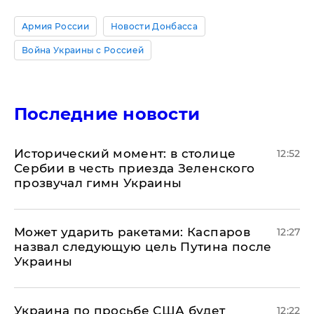
Армия России
Новости Донбасса
Война Украины с Россией
Последние новости
Исторический момент: в столице
12:52
Сербии в честь приезда Зеленского
прозвучал гимн Украины
Может ударить ракетами: Каспаров
12:27
назвал следующую цель Путина после
Украины
Украина по просьбе США будет
12:22