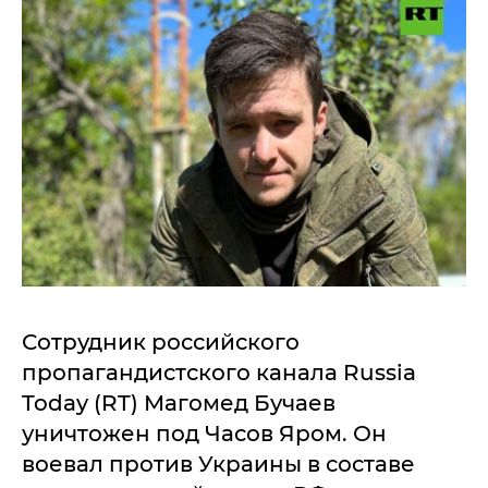
Сотрудник российского
пропагандистского канала Russia
Today (RT) Магомед Бучаев
уничтожен под Часов Яром. Он
воевал против Украины в составе