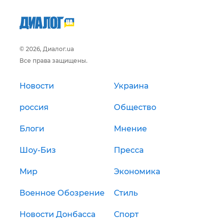
© 2026, Диалог.ua
Все права защищены.
Новости
Украина
россия
Общество
Блоги
Мнение
Шоу-Биз
Пресса
Мир
Экономика
Военное Обозрение
Стиль
Новости Донбасса
Спорт