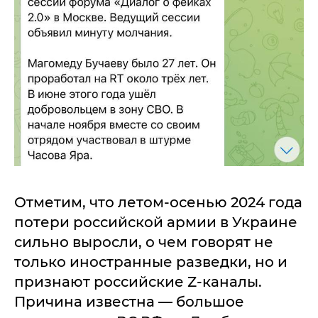
Отметим, что летом-осенью 2024 года
потери российской армии в Украине
сильно выросли, о чем говорят не
только иностранные разведки, но и
признают российские Z-каналы.
Причина известна — большое