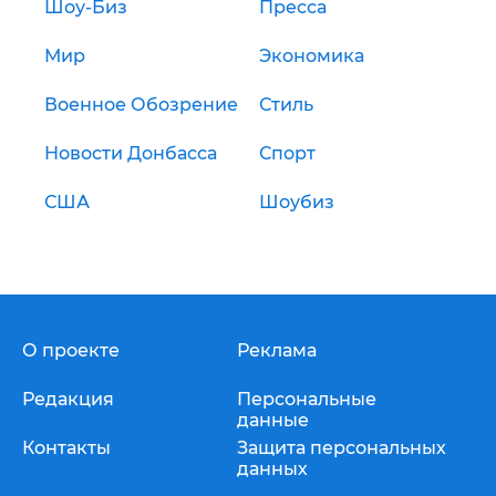
Шоу-Биз
Пресса
Мир
Экономика
Военное Обозрение
Стиль
Новости Донбасса
Спорт
США
Шоубиз
О проекте
Реклама
Редакция
Персональные
данные
Контакты
Защита персональных
данных