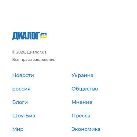
© 2026, Диалог.ua
Все права защищены.
Новости
Украина
россия
Общество
Блоги
Мнение
Шоу-Биз
Пресса
Мир
Экономика