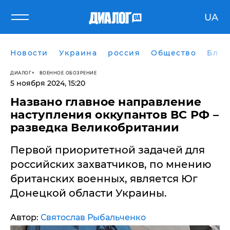
UA
Новости
Украина
россия
Общество
Блог
ДИАЛОГ
ВОЕННОЕ ОБОЗРЕНИЕ
5 ноября 2024, 15:20
Названо главное направление
наступления оккупантов ВС РФ –
разведка Великобритании
Первой приоритетной задачей для
российских захватчиков, по мнению
британских военных, является Юг
Донецкой области Украины.
Автор:
Святослав Рыбальченко