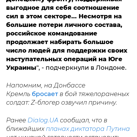
выгодное для себя соотношение
сил в этом секторе... Несмотря на
большие потери личного состава,
российское командование
продолжает набирать большое
число людей для поддержки своих
наступательных операций на Юге
Украины
", - подчеркнули в Лондоне.
Напомним, на Донбассе
Кремль
бросает
в бой тяжелораненых
солдат: Z-блогер озвучил причину.
Ранее
Dialog.UA
сообщал, что в
ближайших
планах диктатора Путина