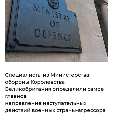
Специалисты из Министерства
обороны Королевства
Великобритания определили самое
главное
направление наступательных
действий военных страны-агрессора