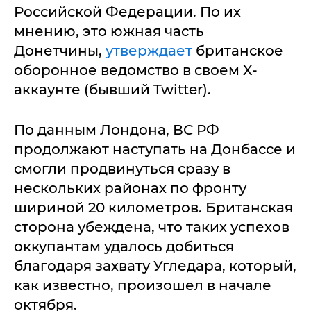
Российской Федерации. По их
мнению, это южная часть
Донетчины,
утверждает
британское
оборонное ведомство в своем X-
аккаунте (бывший Twitter).
По данным Лондона, ВС РФ
продолжают наступать на Донбассе и
смогли продвинуться сразу в
нескольких районах по фронту
шириной 20 километров. Британская
сторона убеждена, что таких успехов
оккупантам удалось добиться
благодаря захвату Угледара, который,
как известно, произошел в начале
октября.