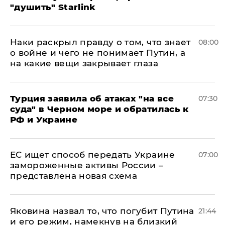
"душить" Starlink
Наки раскрыл правду о том, что знает
08:00
о войне и чего не понимает Путин, а
на какие вещи закрывает глаза
Турция заявила об атаках "на все
07:30
суда" в Черном море и обратилась к
РФ и Украине
ЕС ищет способ передать Украине
07:00
замороженные активы России –
представлена новая схема
Яковина назвал то, что погубит Путина
21:44
и его режим, намекнув на близкий