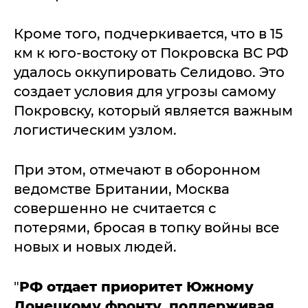
Кроме того, подчеркивается, что в 15
км к юго-востоку от Покровска ВС РФ
удалось оккупировать Селидово. Это
создает условия для угрозы самому
Покровску, который является важным
логистическим узлом.
При этом, отмечают в оборонном
ведомстве Британии, Москва
совершенно не считается с
потерями, бросая в топку войны все
новых и новых людей.
"
РФ отдает приоритет Южному
Донецкому фронту, поддерживая