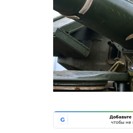
Добавьте 
G
чтобы не 