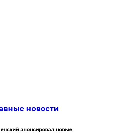
авные новости
енский анонсировал новые