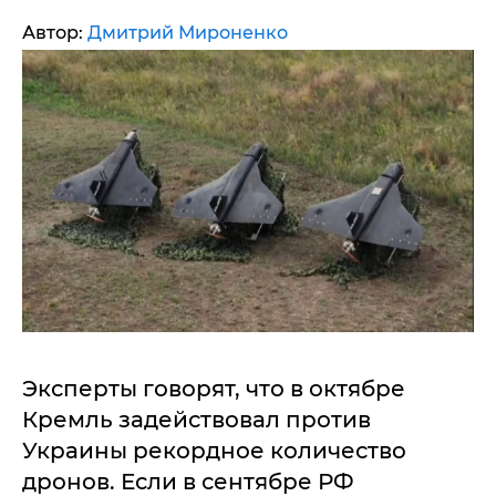
Автор:
Дмитрий Мироненко
Эксперты говорят, что в октябре
Кремль задействовал против
Украины рекордное количество
дронов. Если в сентябре РФ