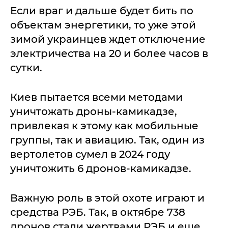
Если враг и дальше будет бить по
объектам энергетики, то уже этой
зимой украинцев ждет отключение
электричества на 20 и более часов в
сутки.
Киев пытается всеми методами
уничтожать дроны-камикадзе,
привлекая к этому как мобильные
группы, так и авиацию. Так, один из
вертолетов сумел в 2024 году
уничтожить 6 дронов-камикадзе.
Важную роль в этой охоте играют и
средства РЭБ. Так, в октябре 738
дронов стали жертвами РЭБ и еще