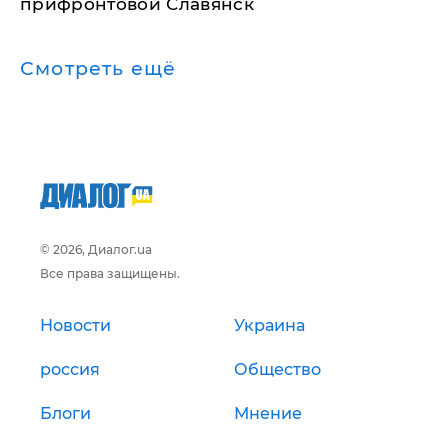
прифронтовой Славянск
Смотреть ещё
© 2026, Диалог.ua
Все права защищены.
Новости
Украина
россия
Общество
Блоги
Мнение