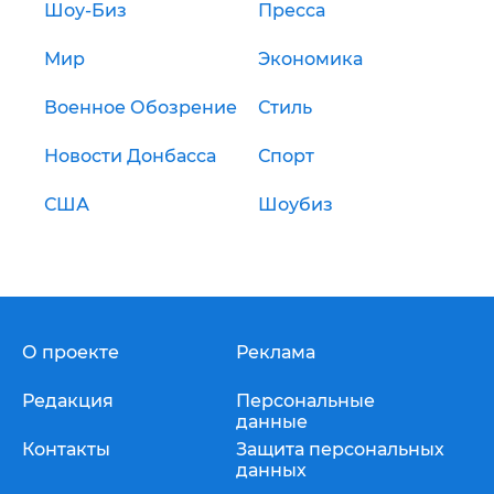
Шоу-Биз
Пресса
Мир
Экономика
Военное Обозрение
Стиль
Новости Донбасса
Спорт
США
Шоубиз
О проекте
Реклама
Редакция
Персональные
данные
Контакты
Защита персональных
данных