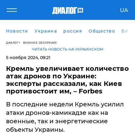
UA
Новости
Украина
россия
Общество
Блог
ДИАЛОГ
ВОЕННОЕ ОБОЗРЕНИЕ
ЧИТАТЬ НОВОСТЬ НА УКРАИНСКОМ
5 ноября 2024, 09:21
​Кремль увеличивает количество
атак дронов по Украине:
эксперты рассказали, как Киев
противостоит им, – Forbes
В последние недели Кремль усилил
атаки дронов-камикадзе как на
военные, так и энергетические
объекты Украины.