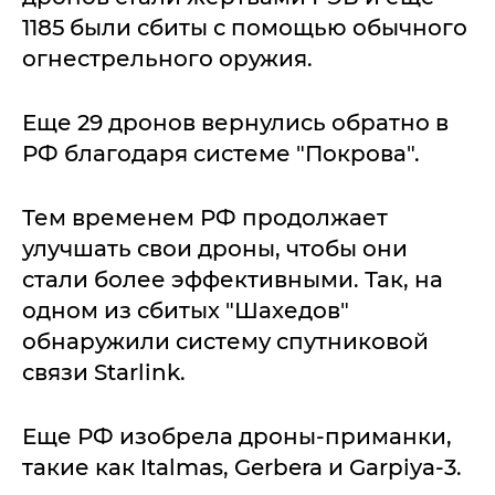
1185 были сбиты с помощью обычного
огнестрельного оружия.
Еще 29 дронов вернулись обратно в
РФ благодаря системе "Покрова".
Тем временем РФ продолжает
улучшать свои дроны, чтобы они
стали более эффективными. Так, на
одном из сбитых "Шахедов"
обнаружили систему спутниковой
связи Starlink.
Еще РФ изобрела дроны-приманки,
такие как Italmas, Gerbera и Garpiya-3.