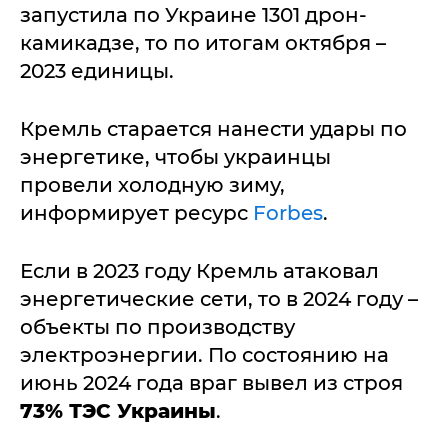
запустила по Украине 1301 дрон-
камикадзе, то по итогам октября –
2023 единицы.
Кремль старается нанести удары по
энергетике, чтобы украинцы
провели холодную зиму,
информирует ресурс
Forbes
.
Если в 2023 году Кремль атаковал
энергетические сети, то в 2024 году –
объекты по производству
электроэнергии. По состоянию на
июнь 2024 года враг вывел из строя
73% ТЭС Украины
.