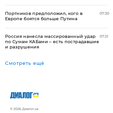
Портников предположил, кого в
07:30
Европе боятся больше Путина
Россия нанесла массированный удар
07:21
по Сумам КАБами – есть пострадавшие
и разрушения
Смотреть ещё
© 2026, Диалог.ua