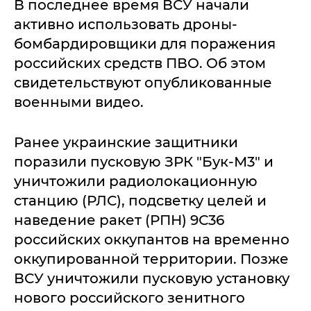
В последнее время ВСУ начали
активно использовать дроны-
бомбардировщики для поражения
российских средств ПВО. Об этом
свидетельствуют опубликованные
военными видео.
Ранее украинские защитники
поразили пусковую ЗРК "Бук-М3" и
уничтожили радиолокационную
станцию (РЛС), подсветку целей и
наведение ракет (РПН) 9С36
российских оккупантов на временно
оккупированной территории. Позже
ВСУ уничтожили пусковую установку
нового российского зенитного