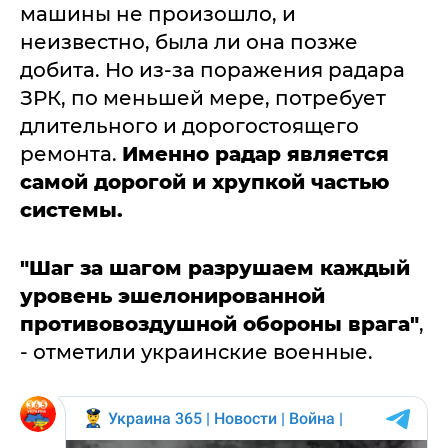
машины не произошло, и
неизвестно, была ли она позже
добита. Но из-за поражения радара
ЗРК, по меньшей мере, потребует
длительного и дорогостоящего
ремонта.
Именно радар является
самой дорогой и хрупкой частью
системы.
"Шаг за шагом разрушаем каждый
уровень эшелонированной
противовоздушной обороны врага"
,
- отметили украинские военные.