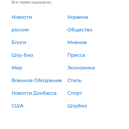
Все права защищены.
Новости
Украина
россия
Общество
Блоги
Мнение
Шоу-Биз
Пресса
Мир
Экономика
Военное Обозрение
Стиль
Новости Донбасса
Спорт
США
Шоубиз