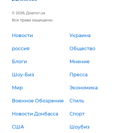
© 2026, Диалог.ua
Все права защищены.
Новости
Украина
россия
Общество
Блоги
Мнение
Шоу-Биз
Пресса
Мир
Экономика
Военное Обозрение
Стиль
Новости Донбасса
Спорт
США
Шоубиз