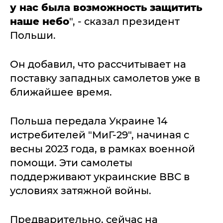
у нас была возможность защитить
наше небо
", - сказал президент
Польши.
Он добавил, что рассчитывает на
поставку западных самолетов уже в
ближайшее время.
Польша передала Украине 14
истребителей "МиГ-29", начиная с
весны 2023 года, в рамках военной
помощи. Эти самолеты
поддерживают украинские ВВС в
условиях затяжной войны.
Предварительно, сейчас на