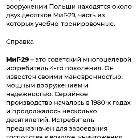
вооружении Польши находятся около
двух десятков МиГ-29, часть из
которых учебно-тренировочные.
Справка
МиГ-29
– это советский многоцелевой
истребитель 4-го поколения. Он
известен своими маневренностью,
мощным вооружением и
надежностью. Серийное
производство началось в 1980-х годах
и продолжалось несколько
десятилетий. Истребитель
предназначен для завоевания
господства в воздухе, уничтожения