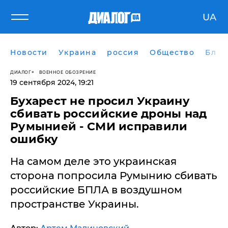
UA
Новости
Украина
россия
Общество
Блог
ДИАЛОГ
ВОЕННОЕ ОБОЗРЕНИЕ
19 сентября 2024, 19:21
Бухарест не просил Украину
сбивать российские дроны над
Румынией - СМИ исправили
ошибку
На самом деле это украинская
сторона попросила Румынию сбивать
российские БПЛА в воздушном
пространстве Украины.