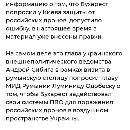
информацию о том, что Бухарест
попросил у Киева защиты от
российских дронов, допустило
ошибку, в настоящее время в
материал уже внесены правки.
На самом деле это глава украинского
внешнеполитического ведомства
Андрей Сибига в рамках визита в
румынскую столицу попросил главу
МИД Румынии Луминицу Одобеску о
том, чтобы Бухарест задействовал
свои системы ПВО для поражения
российских дронов в воздушном
пространстве Украины.