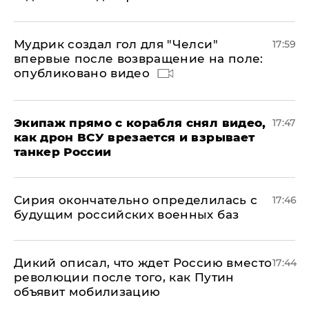
Мудрик создал гол для "Челси"
17:59
впервые после возвращение на поле:
опубликовано видео
Экипаж прямо с корабля снял видео,
17:47
как дрон ВСУ врезается и взрывает
танкер России
Сирия окончательно определилась с
17:46
будущим российских военных баз
Дикий описал, что ждет Россию вместо
17:44
революции после того, как Путин
объявит мобилизацию