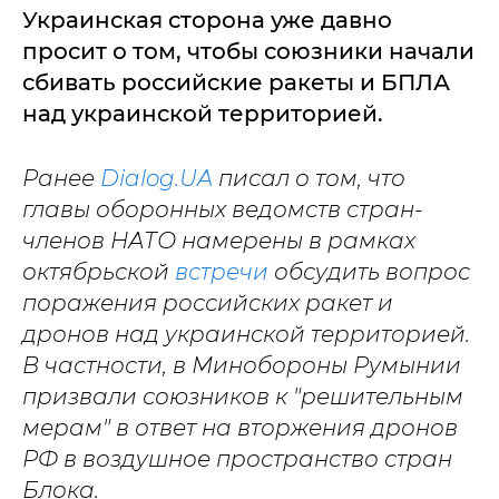
Украинская сторона уже давно
просит о том, чтобы союзники начали
сбивать российские ракеты и БПЛА
над украинской территорией.
Ранее
Dialog.UA
писал о том, что
главы оборонных ведомств стран-
членов НАТО намерены в рамках
октябрьской
встречи
обсудить вопрос
поражения российских ракет и
дронов над украинской территорией.
В частности, в Минобороны Румынии
призвали союзников к "решительным
мерам" в ответ на вторжения дронов
РФ в воздушное пространство стран
Блока.