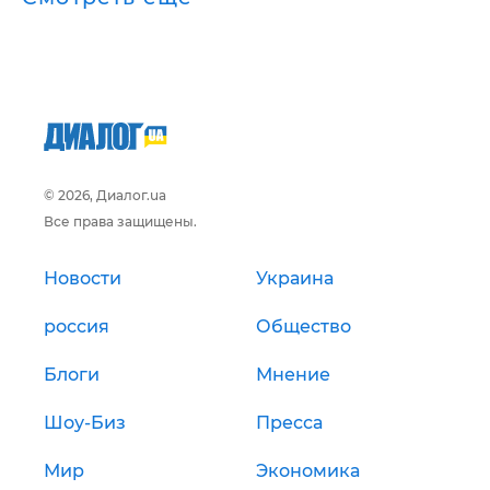
© 2026, Диалог.ua
Все права защищены.
Новости
Украина
россия
Общество
Блоги
Мнение
Шоу-Биз
Пресса
Мир
Экономика