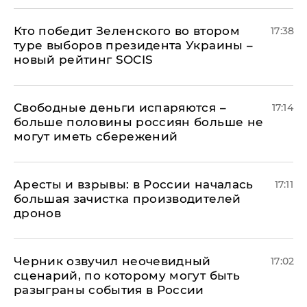
Кто победит Зеленского во втором
17:38
туре выборов президента Украины –
новый рейтинг SOCIS
Свободные деньги испаряются –
17:14
больше половины россиян больше не
могут иметь сбережений
Аресты и взрывы: в России началась
17:11
большая зачистка производителей
дронов
Черник озвучил неочевидный
17:02
сценарий, по которому могут быть
разыграны события в России