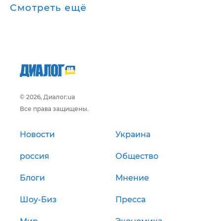
Смотреть ещё
© 2026, Диалог.ua
Все права защищены.
Новости
Украина
россия
Общество
Блоги
Мнение
Шоу-Биз
Пресса