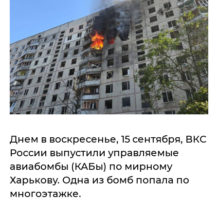
Днем в воскресенье, 15 сентября, ВКС
России выпустили управляемые
авиабомбы (КАБы) по мирному
Харькову. Одна из бомб попала по
многоэтажке.