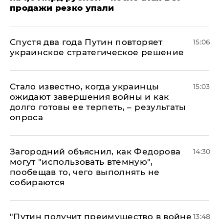
продажи резко упали
Спустя два года Путин повторяет
15:06
украинское стратегическое решение
Стало известно, когда украинцы
15:03
ожидают завершения войны и как
долго готовы ее терпеть, – результаты
опроса
Загородний объяснил, как Федорова
14:30
могут "использовать втемную",
пообещав то, чего выполнять не
собираются
"Путин получит преимущество в войне
13:48