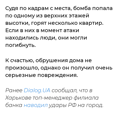
Судя по кадрам с места, бомба попала
по одному из верхних этажей
высотки, горят несколько квартир.
Если в них в момент атаки
находились люди, они могли
погибнуть.
К счастью, обрушения дома не
произошло, однако он получил очень
серьезные повреждения.
Ранее
Dialog.UA
сообщал, что в
Харькове топ-менеджер филиала
банка
наводил
удары РФ на город.