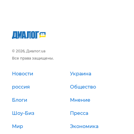
© 2026, Диалог.ua
Все права защищены.
Новости
Украина
россия
Общество
Блоги
Мнение
Шоу-Биз
Пресса
Мир
Экономика