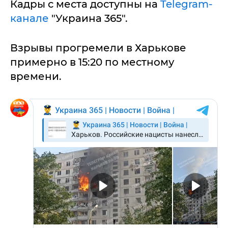
Кадры с места доступны на
Telegram-
канале
"Украина 365".
Взрывы прогремели в Харькове
примерно в 15:20 по местному
времени.