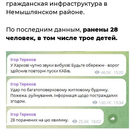
гражданская инфраструктура в
Немышлянском районе.
По последним данным,
ранены 28
человек, в том числе трое детей.