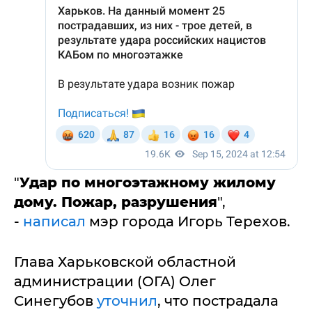
"
Удар по многоэтажному жилому
дому. Пожар, разрушения
",
-
написал
мэр города Игорь Терехов.
Глава Харьковской областной
администрации (ОГА) Олег
Синегубов
уточнил
, что пострадала