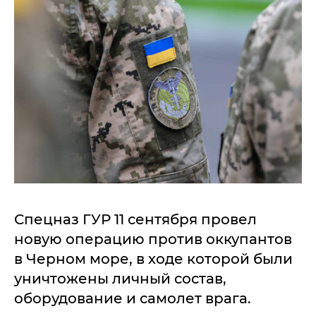
Спецназ ГУР 11 сентября провел
новую операцию против оккупантов
в Черном море, в ходе которой были
уничтожены личный состав,
оборудование и самолет врага.