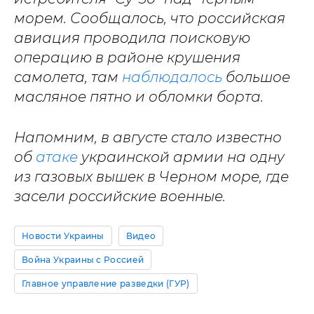
морем. Сообщалось, что российская
авиация проводила поисковую
операцию в районе крушения
самолета, там
наблюдалось
большое
масляное пятно и обломки борта.
Напомним, в августе стало известно
об
атаке
украинской армии на одну
из газовых вышек в Черном море, где
засели российские военные.
Новости Украины
Видео
Война Украины с Россией
Главное управление разведки (ГУР)