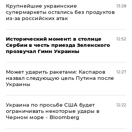
Крупнейшие украинские
13:28
супермаркеты остались без продуктов
из-за российских атак
Исторический момент: в столице
12:52
Сербии в честь приезда Зеленского
прозвучал Гимн Украины
Может ударить ракетами: Каспаров
12:27
назвал следующую цель Путина после
Украины
Украина по просьбе США будет
12:22
ограничивать некоторые удары в
Черном море - Bloomberg