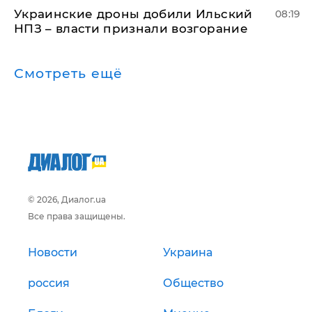
Украинские дроны добили Ильский
08:19
НПЗ – власти признали возгорание
Смотреть ещё
© 2026, Диалог.ua
Все права защищены.
Новости
Украина
россия
Общество