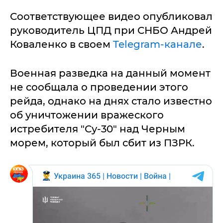
Соответствующее видео опубликовал
руководитель ЦПД при СНБО Андрей
Коваленко в своем
Telegram-канале
.
Военная разведка на данный момент
не сообщала о проведении этого
рейда, однако на днях стало известно
об уничтожении вражеского
истребителя "Су-30" над Черным
морем, который был сбит из ПЗРК.