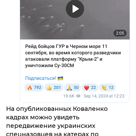
На опубликованных Коваленко
кадрах можно увидеть
передвижение украинских
спецназовцев на катерах по