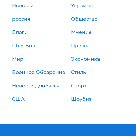
Новости
Украина
россия
Общество
Блоги
Мнение
Шоу-Биз
Пресса
Мир
Экономика
Военное Обозрение
Стиль
Новости Донбасса
Спорт
США
Шоубиз