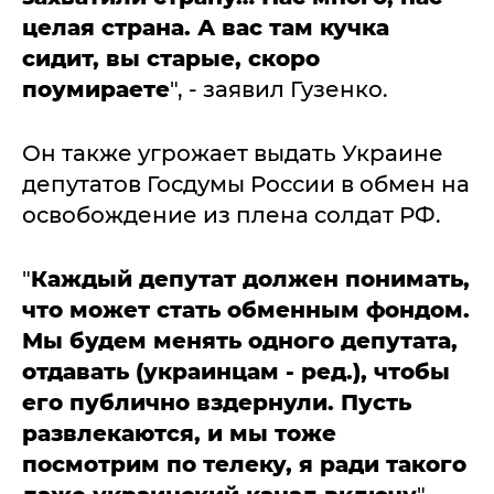
целая страна. А вас там кучка
сидит, вы старые, скоро
поумираете
", - заявил Гузенко.
Он также угрожает выдать Украине
депутатов Госдумы России в обмен на
освобождение из плена солдат РФ.
"
Каждый депутат должен понимать,
что может стать обменным фондом.
Мы будем менять одного депутата,
отдавать (украинцам - ред.), чтобы
его публично вздернули. Пусть
развлекаются, и мы тоже
посмотрим по телеку, я ради такого