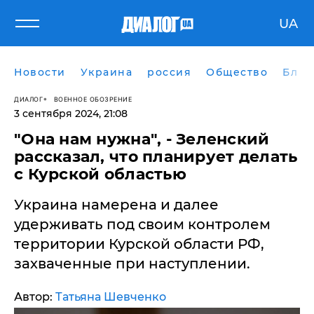
UA
Новости
Украина
россия
Общество
Блог
ДИАЛОГ
ВОЕННОЕ ОБОЗРЕНИЕ
3 сентября 2024, 21:08
​"Она нам нужна", - Зеленский
рассказал, что планирует делать
с Курской областью
Украина намерена и далее
удерживать под своим контролем
территории Курской области РФ,
захваченные при наступлении.
Автор:
Татьяна Шевченко