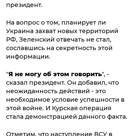
президент.
На вопрос о том, планирует ли
Украина захват новых территорий
РФ, Зеленский отвечать не стал,
сославшись на секретность этой
информации.
"
Я не могу об этом говорить
", -
сказал президент. Он добавил, что
неожиданность действий - это
необходимое условие успешности в
этой войне. И Курская операция
стала демонстрацией данного факта.
Отметим, что наступление ВСУ в