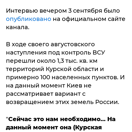
Интервью вечером 3 сентября было
опубликовано
на официальном сайте
канала.
В ходе своего августовского
наступления под контроль ВСУ
перешли около 1,3 тыс. кв. км
территорий Курской области и
примерно 100 населенных пунктов. И
на данный момент Киев не
рассматривает вариант с
возвращением этих земель России.
"
Сейчас это нам необходимо… На
данный момент она (Курская