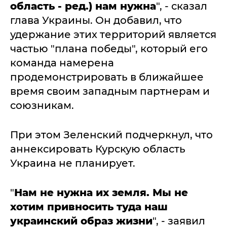
область - ред.) нам нужна
", - сказал
глава Украины. Он добавил, что
удержание этих территорий является
частью "плана победы", который его
команда намерена
продемонстрировать в ближайшее
время своим западным партнерам и
союзникам.
При этом Зеленский подчеркнул, что
аннексировать Курскую область
Украина не планирует.
"
Нам не нужна их земля. Мы не
хотим привносить туда наш
украинский образ жизни
", - заявил