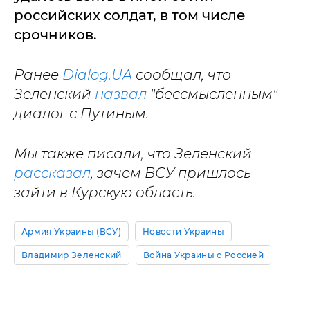
российских солдат, в том числе
срочников.
Ранее
Dialog.UA
сообщал, что
Зеленский
назвал
"бессмысленным"
диалог с Путиным.
Мы также писали, что Зеленский
рассказал
, зачем ВСУ пришлось
зайти в Курскую область.
Армия Украины (ВСУ)
Новости Украины
Владимир Зеленский
Война Украины с Россией