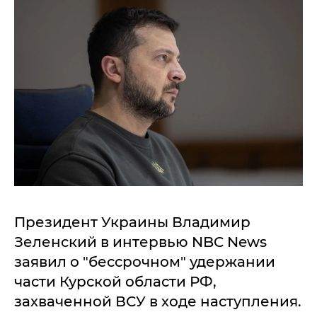
Президент Украины Владимир
Зеленский в интервью NBC News
заявил о "бессрочном" удержании
части Курской области РФ,
захваченной ВСУ в ходе наступления.