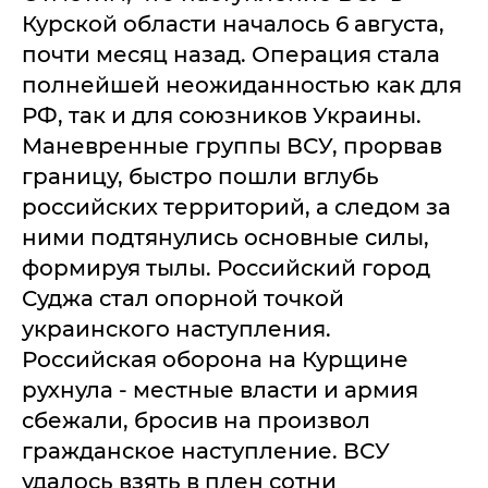
Курской области началось 6 августа,
почти месяц назад. Операция стала
полнейшей неожиданностью как для
РФ, так и для союзников Украины.
Маневренные группы ВСУ, прорвав
границу, быстро пошли вглубь
российских территорий, а следом за
ними подтянулись основные силы,
формируя тылы. Российский город
Суджа стал опорной точкой
украинского наступления.
Российская оборона на Курщине
рухнула - местные власти и армия
сбежали, бросив на произвол
гражданское наступление. ВСУ
удалось взять в плен сотни