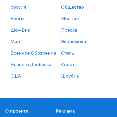
россия
Общество
Блоги
Мнение
Шоу-Биз
Пресса
Мир
Экономика
Военное Обозрение
Стиль
Новости Донбасса
Спорт
США
Шоубиз
О проекте
Реклама