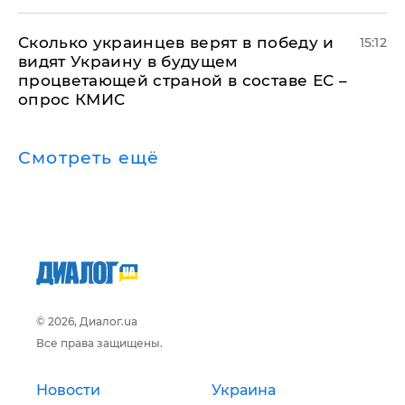
Сколько украинцев верят в победу и
15:12
видят Украину в будущем
процветающей страной в составе ЕС –
опрос КМИС
Смотреть ещё
© 2026, Диалог.ua
Все права защищены.
Новости
Украина