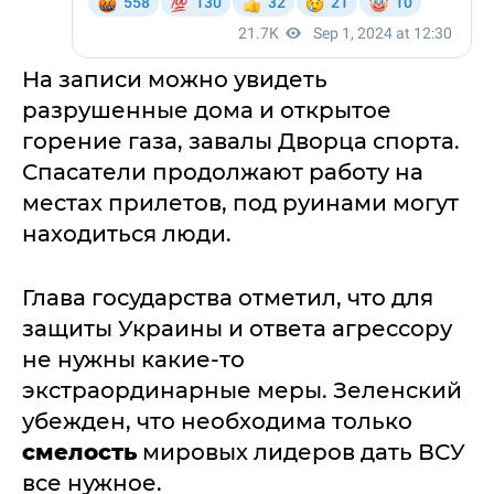
На записи можно увидеть
разрушенные дома и открытое
горение газа, завалы Дворца спорта.
Спасатели продолжают работу на
местах прилетов, под руинами могут
находиться люди.
Глава государства отметил, что для
защиты Украины и ответа агрессору
не нужны какие-то
экстраординарные меры. Зеленский
убежден, что необходима только
смелость
мировых лидеров дать ВСУ
все нужное.