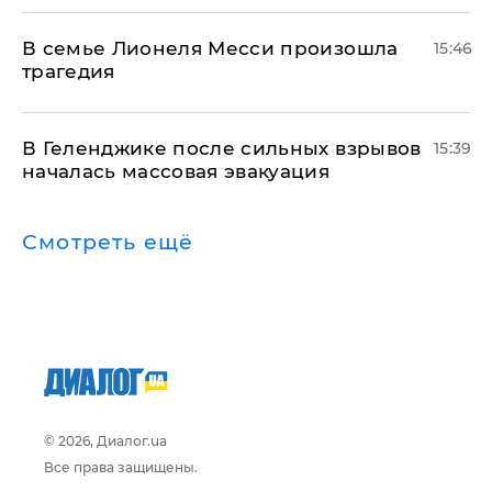
В семье Лионеля Месси произошла
15:46
трагедия
В Геленджике после сильных взрывов
15:39
началась массовая эвакуация
Смотреть ещё
© 2026, Диалог.ua
Все права защищены.