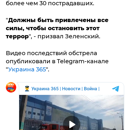
более чем 30 пострадавших.
"
Должны быть привлечены все
силы, чтобы остановить этот
террор
", - призвал Зеленский.
Видео последствий обстрела
опубликовали в Telegram-канале
"
Украина 365
".