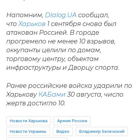
Напомним,
Dialog.UA
сообщал,
что
Харьков
1 сентября снова был
атакован Россией. В городе
прогремело не менее 10 взрывов,
оккупанты целили по домам,
торговому центру, объектам
инфраструктуры и Дворцу спорта.
Ранее российские войска ударили по
Харькову
КАБами
30 августа, число
жертв достигло 10.
Новости Харькова
Армия России
Новости Украины
Видео
Владимир Зеленский