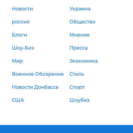
Новости
Украина
россия
Общество
Блоги
Мнение
Шоу-Биз
Пресса
Мир
Экономика
Военное Обозрение
Стиль
Новости Донбасса
Спорт
США
Шоубиз