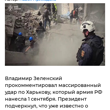
Владимир Зеленский
прокомментировал массированный
удар по Харькову, который армия РФ
нанесла 1 сентября. Президент
подчеркнул, что уже известно о