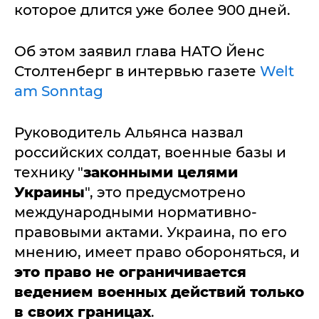
которое длится уже более 900 дней.
Об этом заявил глава НАТО Йенс
Столтенберг в интервью газете
Welt
am Sonntag
Руководитель Альянса назвал
российских солдат, военные базы и
технику "
законными целями
Украины
", это предусмотрено
международными нормативно-
правовыми актами. Украина, по его
мнению, имеет право обороняться, и
это право не ограничивается
ведением военных действий только
в своих границах
.