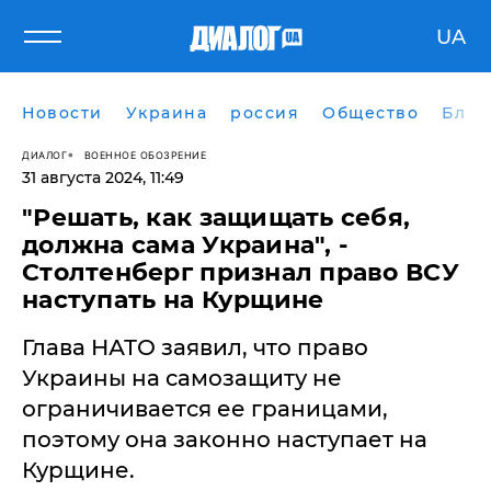
UA
Новости
Украина
россия
Общество
Блог
ДИАЛОГ
ВОЕННОЕ ОБОЗРЕНИЕ
31 августа 2024, 11:49
"Решать, как защищать себя,
должна сама Украина", -
Столтенберг признал право ВСУ
наступать на Курщине
Глава НАТО заявил, что право
Украины на самозащиту не
ограничивается ее границами,
поэтому она законно наступает на
Курщине.