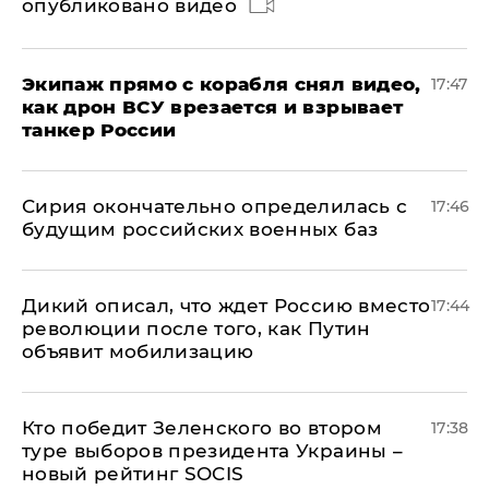
опубликовано видео
Экипаж прямо с корабля снял видео,
17:47
как дрон ВСУ врезается и взрывает
танкер России
Сирия окончательно определилась с
17:46
будущим российских военных баз
Дикий описал, что ждет Россию вместо
17:44
революции после того, как Путин
объявит мобилизацию
Кто победит Зеленского во втором
17:38
туре выборов президента Украины –
новый рейтинг SOCIS