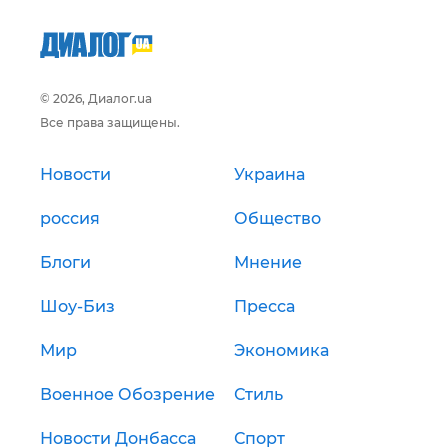
© 2026, Диалог.ua
Все права защищены.
Новости
Украина
россия
Общество
Блоги
Мнение
Шоу-Биз
Пресса
Мир
Экономика
Военное Обозрение
Стиль
Новости Донбасса
Спорт