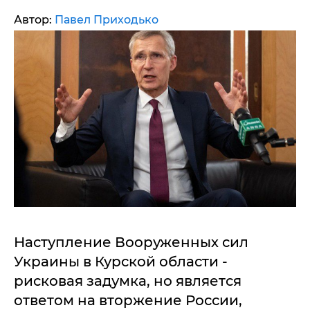
Автор:
Павел Приходько
Наступление Вооруженных сил
Украины в Курской области -
рисковая задумка, но является
ответом на вторжение России,