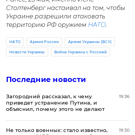
Столтенберг настаивал на том, чтобы
Украине разрешили атаковать
территорию РФ оружием
НАТО
.
НАТО
Армия России
Армия Украины (ВСУ)
Новости Украины
Война Украины с Россией
Последние новости
Загородний рассказал, к чему
19:36
приведет устранение Путина, и
объяснил, почему этого не делают
Не только военных: стало известно,
19:30