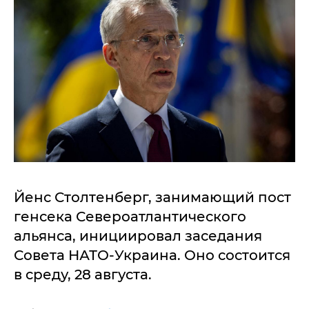
Йенс Столтенберг, занимающий пост
генсека Североатлантического
альянса, инициировал заседания
Совета НАТО-Украина. Оно состоится
в среду, 28 августа.