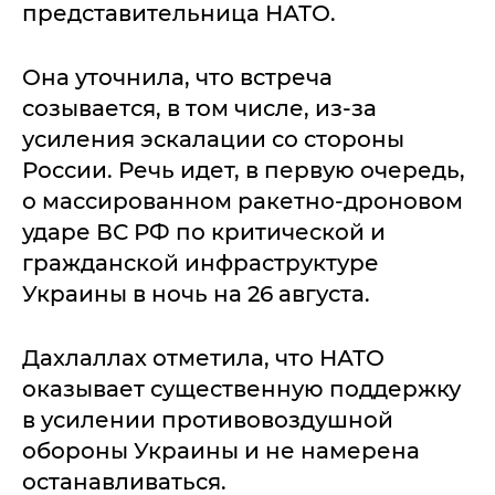
представительница НАТО.
Она уточнила, что встреча
созывается, в том числе, из-за
усиления эскалации со стороны
России. Речь идет, в первую очередь,
о массированном ракетно-дроновом
ударе ВС РФ по критической и
гражданской инфраструктуре
Украины в ночь на 26 августа.
Дахлаллах отметила, что НАТО
оказывает существенную поддержку
в усилении противовоздушной
обороны Украины и не намерена
останавливаться.