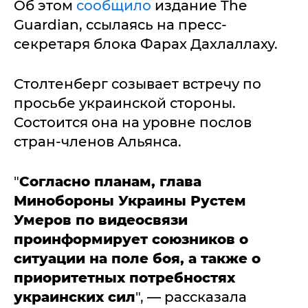
Об этом
сообщило
издание The
Guardian, ссылаясь на пресс-
секретаря блока Фарах Дахлаллаху.
Столтенберг созывает встречу по
просьбе украинской стороны.
Состоится она на уровне послов
стран-членов Альянса.
"
Согласно планам, глава
Минобороны Украины Рустем
Умеров по видеосвязи
проинформирует союзников о
ситуации на поле боя, а также о
приоритетных потребностях
украинских сил
", — рассказала