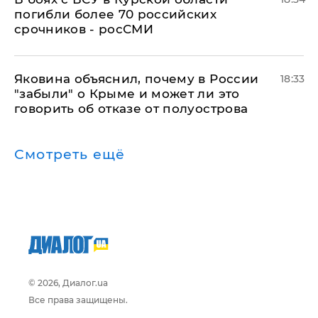
погибли более 70 российских
срочников - росСМИ
Яковина объяснил, почему в России
18:33
"забыли" о Крыме и может ли это
говорить об отказе от полуострова
Смотреть ещё
© 2026, Диалог.ua
Все права защищены.