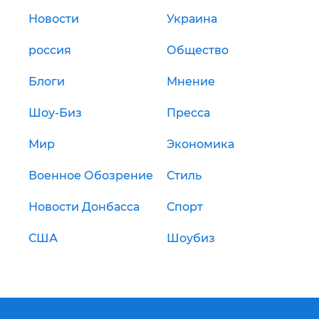
Новости
Украина
россия
Общество
Блоги
Мнение
Шоу-Биз
Пресса
Мир
Экономика
Военное Обозрение
Стиль
Новости Донбасса
Спорт
США
Шоубиз