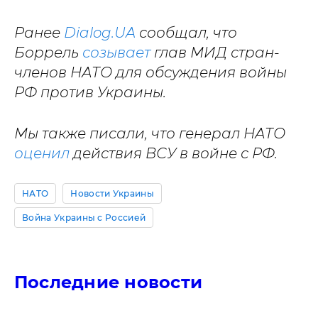
Ранее
Dialog.UA
сообщал, что
Боррель
созывает
глав МИД стран-
членов НАТО для обсуждения войны
РФ против Украины.
Мы также писали, что генерал НАТО
оценил
действия ВСУ в войне с РФ.
НАТО
Новости Украины
Война Украины с Россией
Последние новости