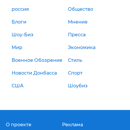
россия
Общество
Блоги
Мнение
Шоу-Биз
Пресса
Мир
Экономика
Военное Обозрение
Стиль
Новости Донбасса
Спорт
США
Шоубиз
О проекте
Реклама