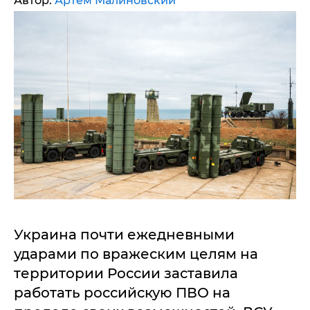
Автор:
Артем Малиновский
Украина почти ежедневными
ударами по вражеским целям на
территории России заставила
работать российскую ПВО на