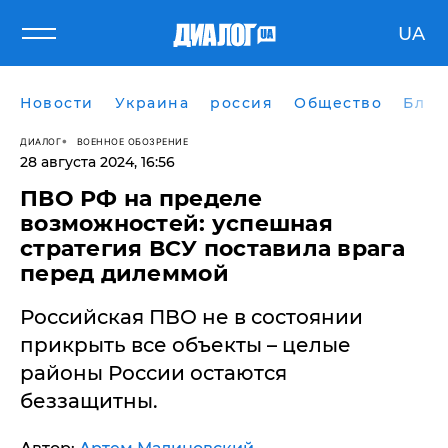
UA
Новости
Украина
россия
Общество
Блог
ДИАЛОГ
ВОЕННОЕ ОБОЗРЕНИЕ
28 августа 2024, 16:56
ПВО РФ на пределе
возможностей: успешная
стратегия ВСУ поставила врага
перед дилеммой
Российская ПВО не в состоянии
прикрыть все объекты – целые
районы России остаются
беззащитны.