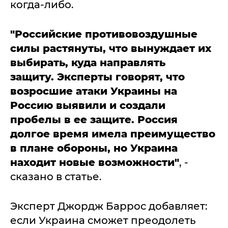
когда-либо.
"Российские противовоздушные
силы растянуты, что вынуждает их
выбирать, куда направлять
защиту. Эксперты говорят, что
возросшие атаки Украины на
Россию выявили и создали
пробелы в ее защите.
Россия
долгое время имела преимущество
в плане обороны, но Украина
находит новые возможности"
, -
сказано в статье.
Эксперт Джордж Баррос добавляет:
если Украина сможет преодолеть