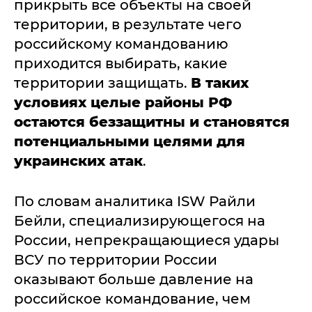
прикрыть все объекты на своей
территории, в результате чего
российскому командованию
приходится выбирать, какие
территории защищать.
В таких
условиях целые районы РФ
остаются беззащитны и становятся
потенциальными целями для
украинских атак
.
По словам аналитика ISW Райли
Бейли, специализирующегося на
России, непрекращающиеся удары
ВСУ по территории России
оказывают больше давление на
российское командование, чем