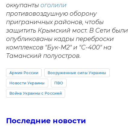
оккупанты
оголили
противовоздушную оборону
приграничных районов, чтобы
защитить Крымский мост. В Сети были
опубликованы кадры переброски
комплексов "Бук-М2" и "С-400" на
Таманский полуостров.
Армия России
Вооруженные силы Украины
Новости Украины
ПВО
Война Украины с Россией
Последние новости