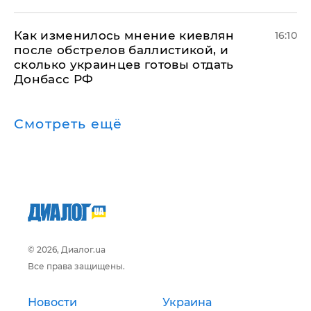
Как изменилось мнение киевлян
16:10
после обстрелов баллистикой, и
сколько украинцев готовы отдать
Донбасс РФ
Смотреть ещё
© 2026, Диалог.ua
Все права защищены.
Новости
Украина