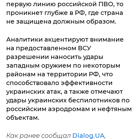
первую линию российской ПВО, то
проникнет глубже в РФ, где страна
не защищена должным образом.
Аналитики акцентируют внимание
на предоставленном ВСУ
разрешении наносить удары
западным оружием по некоторым
районам на территории РФ, что
способствовало эффективности
украинских атак, а также отмечают
удары украинских беспилотников по
российским аэродромам и нефтяным
объектам.
Как ранее сообщал
Dialog.UA
,