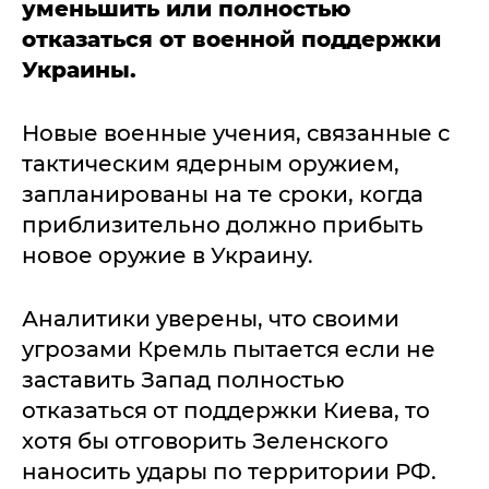
уменьшить или полностью
отказаться от военной поддержки
Украины.
Новые военные учения, связанные с
тактическим ядерным оружием,
запланированы на те сроки, когда
приблизительно должно прибыть
новое оружие в Украину.
Аналитики уверены, что своими
угрозами Кремль пытается если не
заставить Запад полностью
отказаться от поддержки Киева, то
хотя бы отговорить Зеленского
наносить удары по территории РФ.