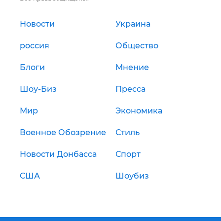
Новости
Украина
россия
Общество
Блоги
Мнение
Шоу-Биз
Пресса
Мир
Экономика
Военное Обозрение
Стиль
Новости Донбасса
Спорт
США
Шоубиз