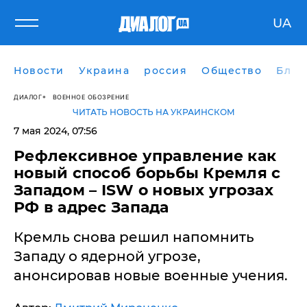
UA
Новости
Украина
россия
Общество
Блог
ДИАЛОГ
ВОЕННОЕ ОБОЗРЕНИЕ
ЧИТАТЬ НОВОСТЬ НА УКРАИНСКОМ
7 мая 2024, 07:56
​Рефлексивное управление как
новый способ борьбы Кремля с
Западом – ISW о новых угрозах
РФ в адрес Запада
Кремль снова решил напомнить
Западу о ядерной угрозе,
анонсировав новые военные учения.