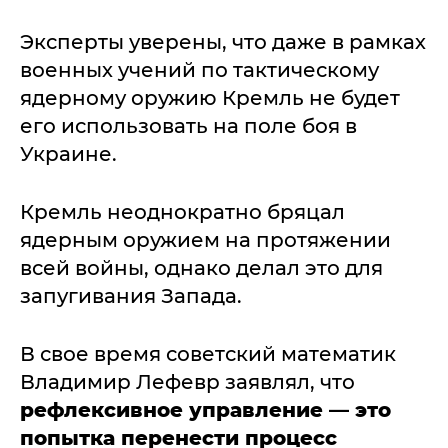
Эксперты уверены, что даже в рамках
военных учений по тактическому
ядерному оружию Кремль не будет
его использовать на поле боя в
Украине.
Кремль неоднократно бряцал
ядерным оружием на протяжении
всей войны, однако делал это для
запугивания Запада.
В свое время советский математик
Владимир Лефевр заявлял, что
рефлексивное управление — это
попытка перенести процесс