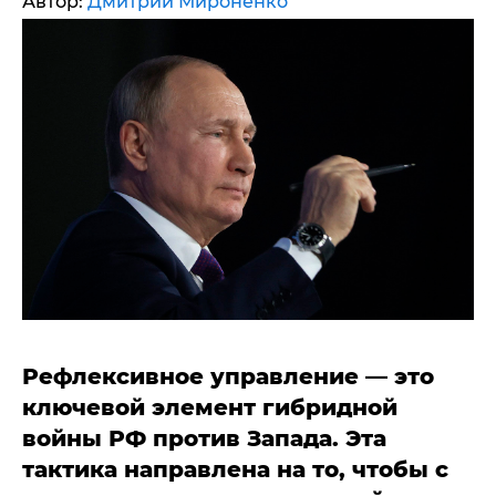
Автор:
Дмитрий Мироненко
Рефлексивное управление — это
ключевой элемент гибридной
войны РФ против Запада. Эта
тактика направлена на то, чтобы с