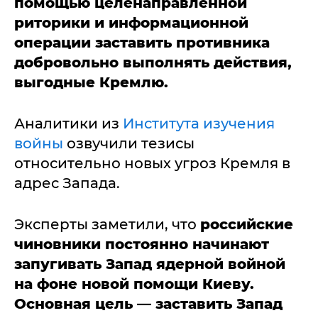
помощью целенаправленной
риторики и информационной
операции заставить противника
добровольно выполнять действия,
выгодные Кремлю.
Аналитики из
Института изучения
войны
озвучили тезисы
относительно новых угроз Кремля в
адрес Запада.
Эксперты заметили, что
российские
чиновники постоянно начинают
запугивать Запад ядерной войной
на фоне новой помощи Киеву.
Основная цель — заставить Запад