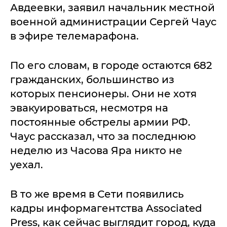
Авдеевки, заявил начальник местной
военной администрации Сергей Чаус
в эфире телемарафона.
По его словам, в городе остаются 682
гражданских, большинство из
которых пенсионеры. Они не хотя
эвакуироваться, несмотря на
постоянные обстрелы армии РФ.
Чаус рассказал, что за последнюю
неделю из Часова Яра никто не
уехал.
В то же время в Сети появились
кадры информагентства Associated
Press, как сейчас выглядит город, куда