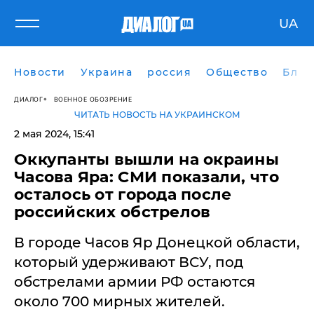
UA
Новости
Украина
россия
Общество
Блог
ДИАЛОГ
ВОЕННОЕ ОБОЗРЕНИЕ
ЧИТАТЬ НОВОСТЬ НА УКРАИНСКОМ
2 мая 2024, 15:41
Оккупанты вышли на окраины
Часова Яра: СМИ показали, что
осталось от города после
российских обстрелов
В городе Часов Яр Донецкой области,
который удерживают ВСУ, под
обстрелами армии РФ остаются
около 700 мирных жителей.