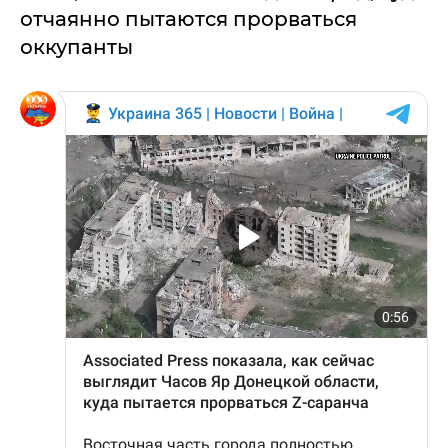
отчаянно пытаются прорваться
оккупанты