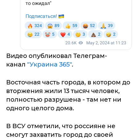
Видео опубликовал Телеграм-
канал
"Украина 365"
.
Восточная часть города, в котором до
вторжения жили 13 тысяч человек,
полностью разрушена - там нет ни
одного целого дома.
В ВСУ отметили, что россияне не
смогут захватить город до своей