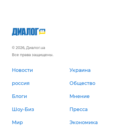
© 2026, Диалог.ua
Все права защищены.
Новости
Украина
россия
Общество
Блоги
Мнение
Шоу-Биз
Пресса
Мир
Экономика