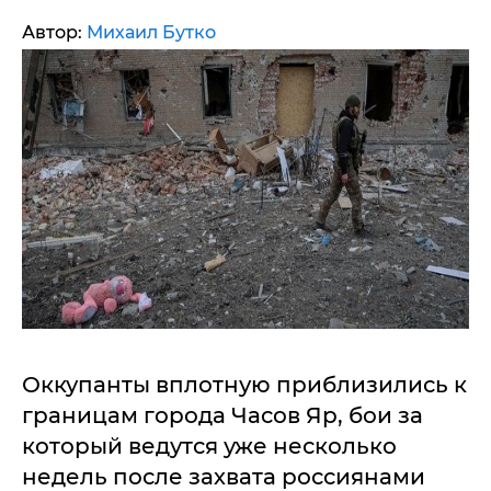
Автор:
Михаил Бутко
Оккупанты вплотную приблизились к
границам города Часов Яр, бои за
который ведутся уже несколько
недель после захвата россиянами