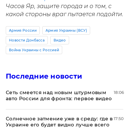
Часов Яр, защите города и о том, с
какой стороны враг пытается подойти.
Армия России
Армия Украины (ВСУ)
Новости Донбасса
Видео
Война Украины с Россией
Последние новости
Сеть смеется над новым штурмовым
18:06
авто России для фронта: первое видео
​Солнечное затмение уже в среду: где в
17:50
Украине его будет видно лучше всего