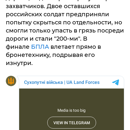
захватчиков. Двое оставшихся
российских солдат предприняли
попытку скрыться по отдельности, но
смогли только упасть в грязь посреди
дороги и стали "200-ми". В
финале
БПЛА
влетает прямо в
бронетехнику, подрывая его
изнутри.