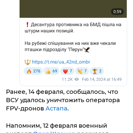
Ранее, 14 февраля, сообщалось, что
ВСУ удалось уничтожить оператора
FPV-дронов
Астапа
.
Напомним, 12 февраля военный