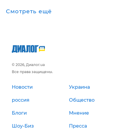
Смотреть ещё
© 2026, Диалог.ua
Все права защищены.
Новости
Украина
россия
Общество
Блоги
Мнение
Шоу-Биз
Пресса