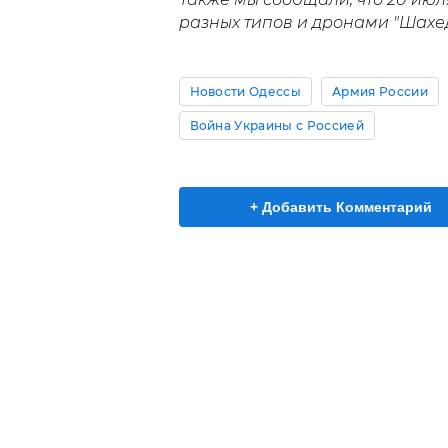
разных типов и дронами "Шахед
Новости Одессы
Армия России
Война Украины с Россией
+ Добавить Комментарий