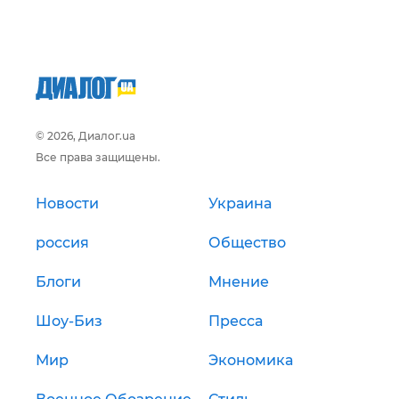
© 2026, Диалог.ua
Все права защищены.
Новости
Украина
россия
Общество
Блоги
Мнение
Шоу-Биз
Пресса
Мир
Экономика