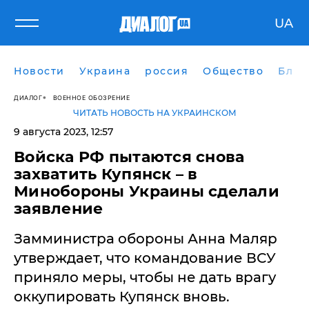
UA
Новости
Украина
россия
Общество
Блог
ДИАЛОГ
ВОЕННОЕ ОБОЗРЕНИЕ
ЧИТАТЬ НОВОСТЬ НА УКРАИНСКОМ
9 августа 2023, 12:57
Войска РФ пытаются снова
захватить Купянск – в
Минобороны Украины сделали
заявление
Замминистра обороны Анна Маляр
утверждает, что командование ВСУ
приняло меры, чтобы не дать врагу
оккупировать Купянск вновь.