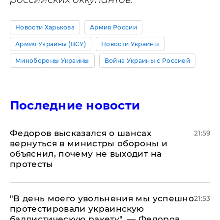
Новости Харькова
Армия России
Армия Украины (ВСУ)
Новости Украины
Минобороны Украины
Война Украины с Россией
Последние новости
Федоров высказался о шансах
21:59
вернуться в министры обороны и
объяснил, почему не выходит на
протесты
​"В день моего увольнения мы успешно
21:53
протестировали украинскую
баллистическую ракету", — Федоров