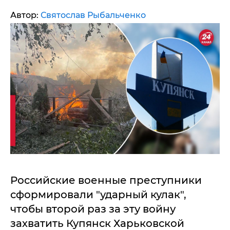
Автор:
Святослав Рыбальченко
Российские военные преступники
сформировали "ударный кулак",
чтобы второй раз за эту войну
захватить Купянск Харьковской