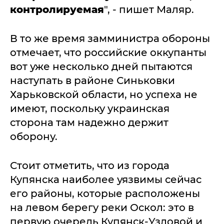
контролируемая
", - пишет Маляр.
В то же время замминистра обороны
отмечает, что российские оккупанты
вот уже несколько дней пытаются
наступать в районе Синьковки
Харьковской области, но успеха не
имеют, поскольку украинская
сторона там надежно держит
оборону.
Стоит отметить, что из города
Купянска наиболее уязвимы сейчас
его районы, которые расположены
на левом берегу реки Оскол: это в
первую очередь Купянск-Узловой и