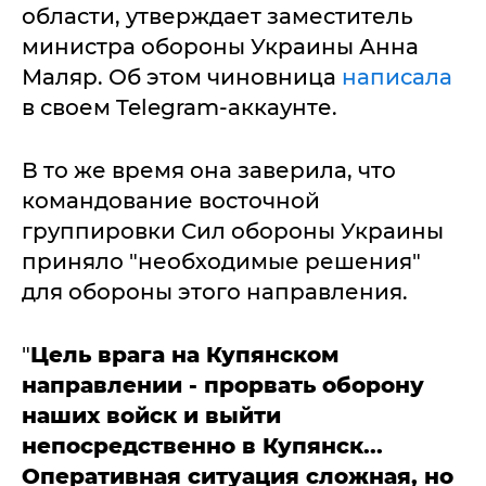
области, утверждает заместитель
министра обороны Украины Анна
Маляр. Об этом чиновница
написала
в своем Telegram-аккаунте.
В то же время она заверила, что
командование восточной
группировки Сил обороны Украины
приняло "необходимые решения"
для обороны этого направления.
"
Цель врага на Купянском
направлении - прорвать оборону
наших войск и выйти
непосредственно в Купянск...
Оперативная ситуация сложная, но