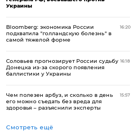
Украины
Bloomberg: экономика России
16:20
подхватила "голландскую болезнь" в
самой тяжелой форме
Соловьев прогнозирует России судьбу
16:18
Донецка из-за скорого появления
баллистики у Украины
Чем полезен арбуз, и сколько в день
15:57
его можно съедать без вреда для
здоровья – разъяснили эксперты
Смотреть ещё