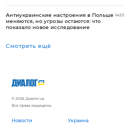
Антиукраинские настроения в Польше
14:01
меняются, но угрозы остаются: что
показало новое исследование
Смотреть ещё
© 2026, Диалог.ua
Все права защищены.
Новости
Украина