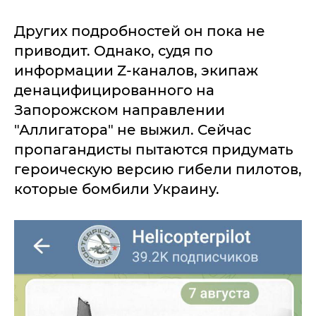
Других подробностей он пока не
приводит. Однако, судя по
информации Z-каналов, экипаж
денацифицированного на
Запорожском направлении
"Аллигатора" не выжил. Сейчас
пропагандисты пытаются придумать
героическую версию гибели пилотов,
которые бомбили Украину.