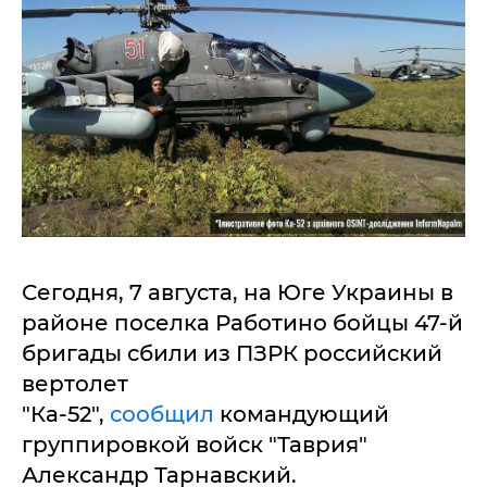
Сегодня, 7 августа, на Юге Украины в
районе поселка Работино бойцы 47-й
бригады сбили из ПЗРК российский
вертолет
"Ка-52",
сообщил
командующий
группировкой войск "Таврия"
Александр Тарнавский.