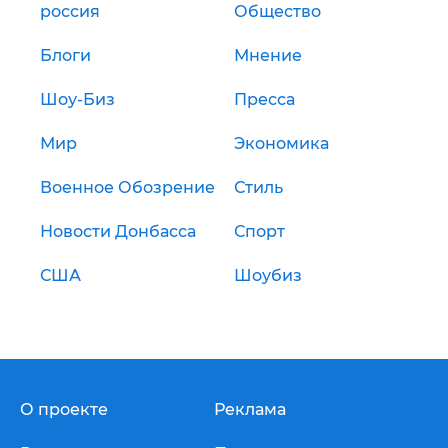
россия
Общество
Блоги
Мнение
Шоу-Биз
Пресса
Мир
Экономика
Военное Обозрение
Стиль
Новости Донбасса
Спорт
США
Шоубиз
О проекте
Реклама