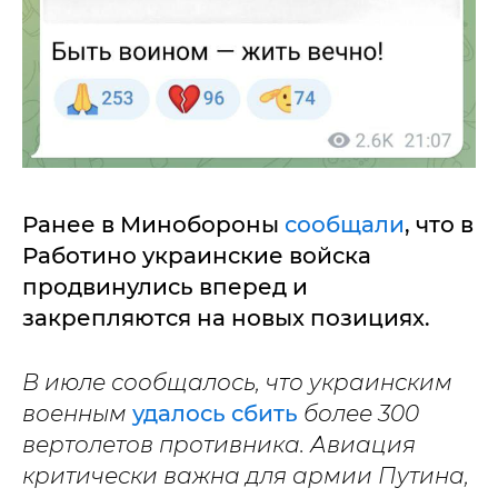
Ранее в Минобороны
сообщали
, что в
Работино украинские войска
продвинулись вперед и
закрепляются на новых позициях.
В июле сообщалось, что украинским
военным
удалось сбить
более 300
вертолетов противника. Авиация
критически важна для армии Путина,