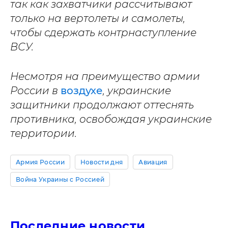
так как захватчики рассчитывают
только на вертолеты и самолеты,
чтобы сдержать контрнаступление
ВСУ.
Несмотря на преимущество армии
России в
воздухе
, украинские
защитники продолжают оттеснять
противника, освобождая украинские
территории.
Армия России
Новости дня
Авиация
Война Украины с Россией
Последние новости