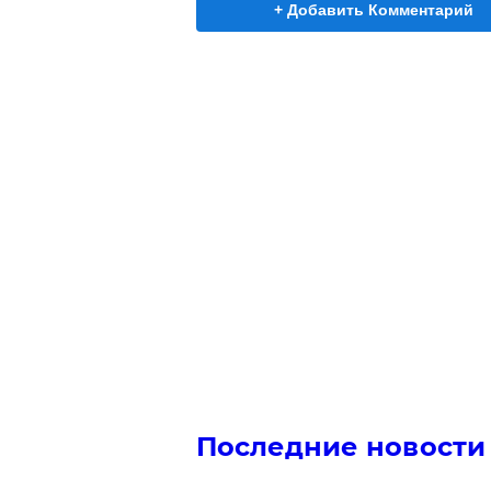
+ Добавить Комментарий
Последние новости