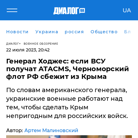
UA
Новости
Украина
россия
Общество
Блог
ДИАЛОГ
ВОЕННОЕ ОБОЗРЕНИЕ
22 июля 2023, 20:42
Генерал Ходжес: если ВСУ
получат ATACMS, Черноморский
флот РФ сбежит из Крыма
По словам американского генерала,
украинские военные работают над
тем, чтобы сделать Крым
непригодным для российских войск.
Автор:
Артем Малиновский