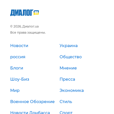
© 2026, Диалог.ua
Все права защищены.
Новости
Украина
россия
Общество
Блоги
Мнение
Шоу-Биз
Пресса
Мир
Экономика
Военное Обозрение
Стиль
Новости Донбасса
Спорт