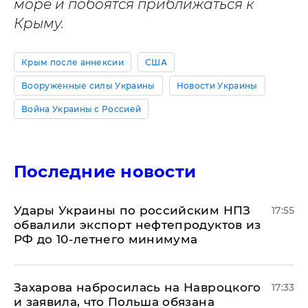
море и побоятся приближаться к
Крыму.
Крым после аннексии
США
Вооруженные силы Украины
Новости Украины
Война Украины с Россией
Последние новости
Удары Украины по российским НПЗ
17:55
обвалили экспорт нефтепродуктов из
РФ до 10-летнего минимума
​Захарова набросилась на Навроцкого
17:33
и заявила, что Польша обязана