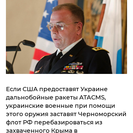
Если США предоставят Украине
дальнобойные ракеты ATACMS,
украинские военные при помощи
этого оружия заставят Черноморский
флот РФ перебазироваться из
захваченного Крыма в