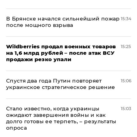
В Брянске начался сильнейший пожар
15:34
после мощного взрыва
​Wildberries продал военных товаров
15:25
на 1,6 млрд рублей – после атак ВСУ
продажи резко упали
Спустя два года Путин повторяет
15:06
украинское стратегическое решение
Стало известно, когда украинцы
15:03
ожидают завершения войны и как
долго готовы ее терпеть, – результаты
опроса