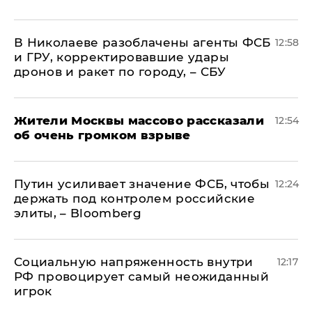
В Николаеве разоблачены агенты ФСБ
12:58
и ГРУ, корректировавшие удары
дронов и ракет по городу, – СБУ
Жители Москвы массово рассказали
12:54
об очень громком взрыве
Путин усиливает значение ФСБ, чтобы
12:24
держать под контролем российские
элиты, – Bloomberg
Социальную напряженность внутри
12:17
РФ провоцирует самый неожиданный
игрок