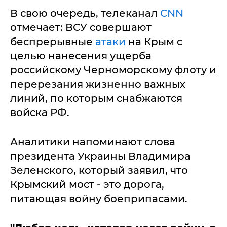
В свою очередь, телеканал
CNN
отмечает: ВСУ совершают
беспрерывные
атаки
на Крым с
целью нанесения ущерба
российскому Черноморскому флоту и
перерезания жизненно важных
линий, по которым снабжаются
войска РФ.
Аналитики напоминают слова
президента Украины Владимира
Зеленского, который заявил, что
Крымский мост - это дорога,
питающая войну боеприпасами.