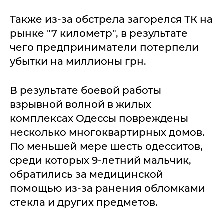
Также из-за обстрела загорелся ТК на
рынке "7 километр", в результате
чего предприниматели потерпели
убытки на миллионы грн.
В результате боевой работы
взрывной волной в жилых
комплексах Одессы повреждены
несколько многоквартирных домов.
По меньшей мере шесть одесситов,
среди которых 9-летний мальчик,
обратились за медицинской
помощью из-за ранения обломками
стекла и других предметов.