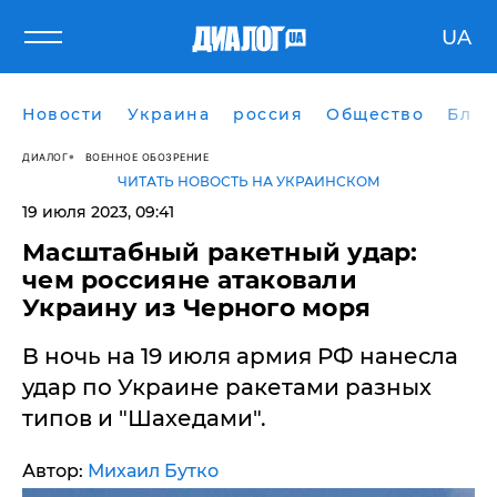
UA
Новости
Украина
россия
Общество
Блог
ДИАЛОГ
ВОЕННОЕ ОБОЗРЕНИЕ
ЧИТАТЬ НОВОСТЬ НА УКРАИНСКОМ
19 июля 2023, 09:41
Масштабный ракетный удар:
чем россияне атаковали
Украину из Черного моря
В ночь на 19 июля армия РФ нанесла
удар по Украине ракетами разных
типов и "Шахедами".
Автор:
Михаил Бутко