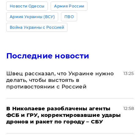
Новости Одессы
Армия России
Армия Украины (ВСУ)
ПВО
Война Украины с Россией
Последние новости
Швец рассказал, что Украине нужно
13:25
делать, чтобы выстоять в
противостоянии с Россией
В Николаеве разоблачены агенты
12:58
ФСБ и ГРУ, корректировавшие удары
дронов и ракет по городу – СБУ