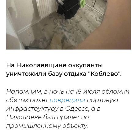
На Николаевщине оккупанты
уничтожили базу отдыха "Коблево".
Напомним, в ночь на 18 июля обломки
сбитых ракет
повредили
портовую
инфраструктуру в Одессе, а в
Николаеве был прилет по
промышленному объекту.