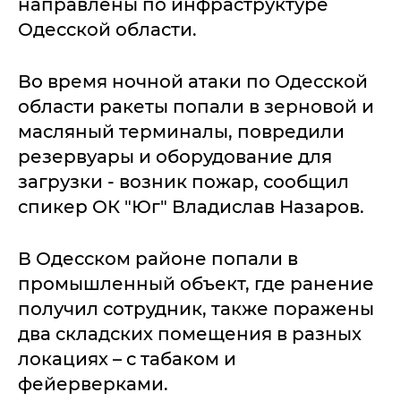
направлены по инфраструктуре
Одесской области.
Во время ночной атаки по Одесской
области ракеты попали в зерновой и
масляный терминалы, повредили
резервуары и оборудование для
загрузки - возник пожар, сообщил
спикер ОК "Юг" Владислав Назаров.
В Одесском районе попали в
промышленный объект, где ранение
получил сотрудник, также поражены
два складских помещения в разных
локациях – с табаком и
фейерверками.