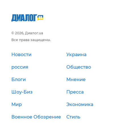
© 2026, Диалог.ua
Все права защищены.
Новости
Украина
россия
Общество
Блоги
Мнение
Шоу-Биз
Пресса
Мир
Экономика
Военное Обозрение
Стиль