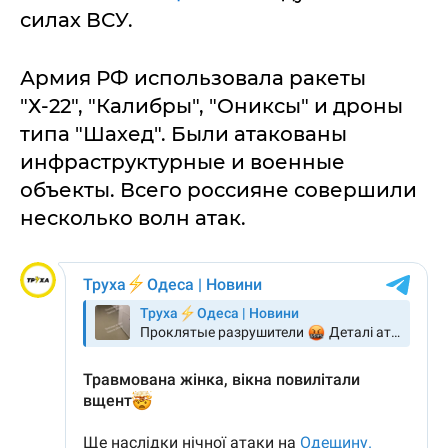
силах ВСУ.
Армия РФ использовала ракеты
"Х-22", "Калибры", "Ониксы" и дроны
типа "Шахед". Были атакованы
инфраструктурные и военные
объекты. Всего россияне совершили
несколько волн атак.