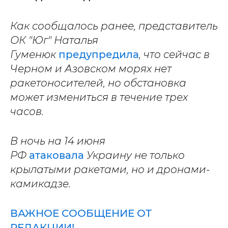
Как сообщалось ранее, представитель
ОК "Юг" Наталья
Гуменюк
предупредила
, что сейчас в
Черном и Азовском морях нет
ракетоносителей, но обстановка
может измениться в течение трех
часов.
В ночь на 14 июня
РФ
атаковала
Украину не только
крылатыми ракетами, но и дронами-
камикадзе.
ВАЖНОЕ СООБЩЕНИЕ ОТ
РЕДАКЦИИ!