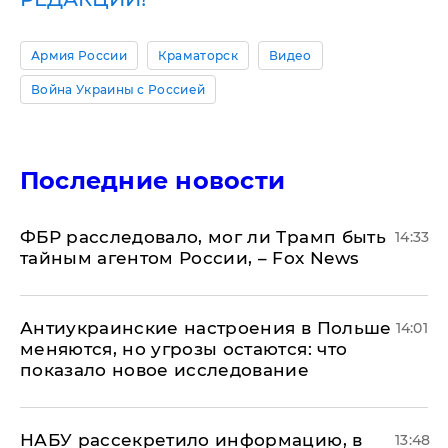
Армия России
Краматорск
Видео
Война Украины с Россией
Последние новости
ФБР расследовало, мог ли Трамп быть
14:33
тайным агентом России, – Fox News
Антиукраинские настроения в Польше
14:01
меняются, но угрозы остаются: что
показало новое исследование
НАБУ рассекретило информацию, в
13:48