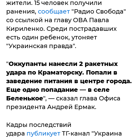
жители. 15 человек получили
ранения,
сообщает
"Радио Свобода"
со ссылкой на главу ОВА Павла
Кириленко. Среди пострадавших
есть один ребенок, утоняет
"Украинская правда".
"
Оккупанты нанесли 2 ракетных
удара по Краматорску. Попали в
заведение питания в центре города.
Еще одно попадание — в селе
Беленькое
", — сказал глава Офиса
президента Андрей Ермак.
Кадры последствий
удара
публикует
ТГ-канал "Украина