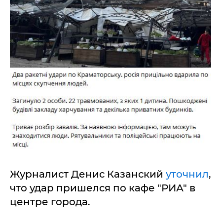
Журналист Денис Казанский
уточнил
,
что удар пришелся по кафе "РИА" в
центре города.