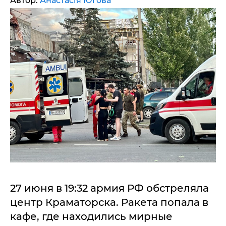
Автор:
Анастасія Югова
27 июня в 19:32 армия РФ обстреляла
центр Краматорска. Ракета попала в
кафе, где находились мирные