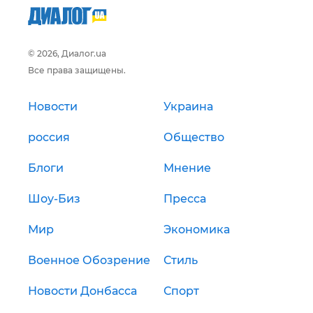
© 2026, Диалог.ua
Все права защищены.
Новости
Украина
россия
Общество
Блоги
Мнение
Шоу-Биз
Пресса
Мир
Экономика
Военное Обозрение
Стиль
Новости Донбасса
Спорт