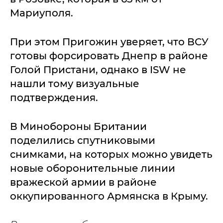
Мариуполя.
При этом Пригожин уверяет, что ВСУ
готовы форсировать Днепр в районе
Голой Пристани, однако в ISW не
нашли тому визуальные
подтверждения.
В Минобороны Британии
поделились спутниковыми
снимками, на которых можно увидеть
новые оборонительные линии
вражеской армии в районе
оккупированного Армянска в Крыму.