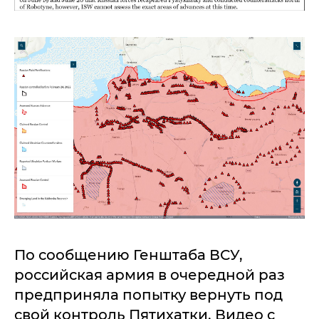
По сообщению Генштаба ВСУ,
российская армия в очередной раз
предприняла попытку вернуть под
свой контроль Пятихатки. Видео с