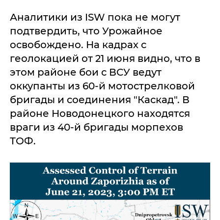
Аналитики из ISW пока не могут
подтвердить, что Урожайное
освобождено. На кадрах с
геолокацией от 21 июня видно, что в
этом районе бои с ВСУ ведут
оккупанты из 60-й мотострелковой
бригады и соединения "Каскад". В
районе Новодонецкого находятся
враги из 40-й бригады морпехов
ТОФ.