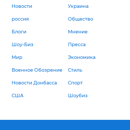
Новости
Украина
россия
Общество
Блоги
Мнение
Шоу-Биз
Пресса
Мир
Экономика
Военное Обозрение
Стиль
Новости Донбасса
Спорт
США
Шоубиз