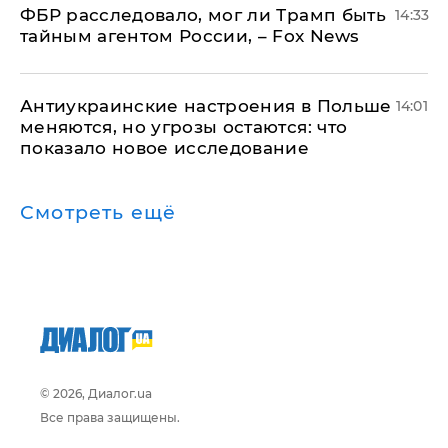
ФБР расследовало, мог ли Трамп быть
14:33
тайным агентом России, – Fox News
Антиукраинские настроения в Польше
14:01
меняются, но угрозы остаются: что
показало новое исследование
Смотреть ещё
© 2026, Диалог.ua
Все права защищены.