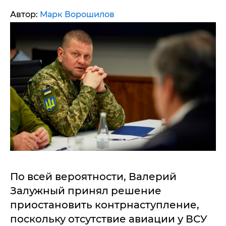
Автор:
Марк Ворошилов
По всей вероятности, Валерий
Залужный принял решение
приостановить контрнаступление,
поскольку отсутствие авиации у ВСУ