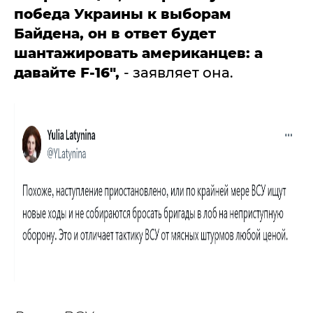
победа Украины к выборам
Байдена, он в ответ будет
шантажировать американцев: а
давайте F-16",
- заявляет она.