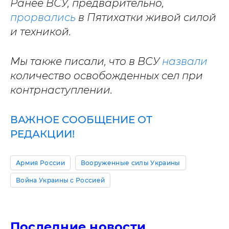
Ранее ВСУ, предварительно,
прорвались
в Пятихатки живой силой
и техникой.
Мы также писали, что в ВСУ
назвали
количество освобожденных сел при
контрнаступлении.
ВАЖНОЕ СООБЩЕНИЕ ОТ
РЕДАКЦИИ!
Армия России
Вооруженные силы Украины
Война Украины с Россией
Последние новости