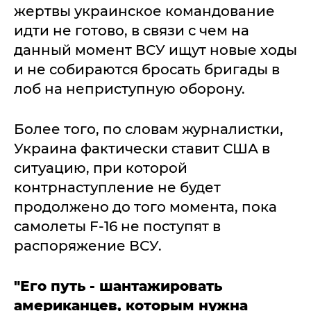
жертвы украинское командование
идти не готово, в связи с чем на
данный момент ВСУ ищут новые ходы
и не собираются бросать бригады в
лоб на неприступную оборону.
Более того, по словам журналистки,
Украина фактически ставит США в
ситуацию, при которой
контрнаступление не будет
продолжено до того момента, пока
самолеты F-16 не поступят в
распоряжение ВСУ.
"Его путь - шантажировать
американцев, которым нужна