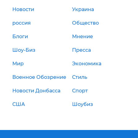
Новости
Украина
россия
Общество
Блоги
Мнение
Шоу-Биз
Пресса
Мир
Экономика
Военное Обозрение
Стиль
Новости Донбасса
Спорт
США
Шоубиз