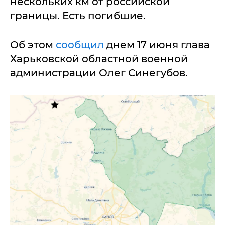
нескольких км от российской
границы. Есть погибшие.
Об этом
сообщил
днем 17 июня глава
Харьковской областной военной
администрации Олег Синегубов.