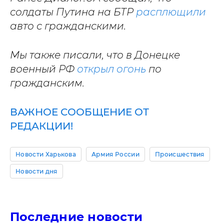
солдаты Путина на БТР
расплющили
авто с гражданскими.
Мы также писали, что в Донецке
военный РФ
открыл огонь
по
гражданским.
ВАЖНОЕ СООБЩЕНИЕ ОТ
РЕДАКЦИИ!
Новости Харькова
Армия России
Происшествия
Новости дня
Последние новости