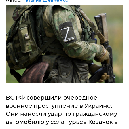
Автор:
Татьяна Шевченко
ВС РФ совершили очередное
военное преступление в Украине.
Они нанесли удар по гражданскому
автомобилю у села Гурьев Козачок в