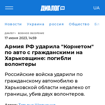
UA
Новости
Украина
россия
Общество
Блог
ДИАЛОГ
ВОЕННОЕ ОБОЗРЕНИЕ
17 июня 2023, 14:59
​Армия РФ ударила "Корнетом"
по авто с гражданскими на
Харьковщине: погибли
волонтеры
Российские войска ударили по
гражданскому автомобилю в
Харьковской области недалеко от
границы, убив двух волонтеров.