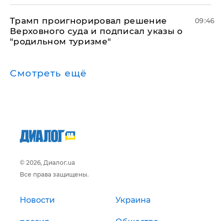
Трамп проигнорировал решение
09:46
Верховного суда и подписал указы о
"родильном туризме"
Смотреть ещё
© 2026, Диалог.ua
Все права защищены.
Новости
Украина