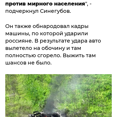
против мирного населения
", -
подчеркнул Синегубов.
Он также обнародовал кадры
машины, по которой ударили
россияне. В результате удара авто
вылетело на обочину и там
полностью сгорело. Выжить там
шансов не было.