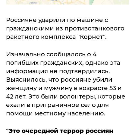
Россияне ударили по машине с
гражданскими из противотанкового
ракетного комплекса "Корнет".
Изначально сообщалось о 4
погибших гражданских, однако эта
информация не подтвердилась.
Выяснилось, что россияне убили
женщину и мужчину в возрасте 53 и
42 лет. Это были волонтеры, которые
ехали в приграничное село для
помощи местному населению.
"
Это очередной террор россиян