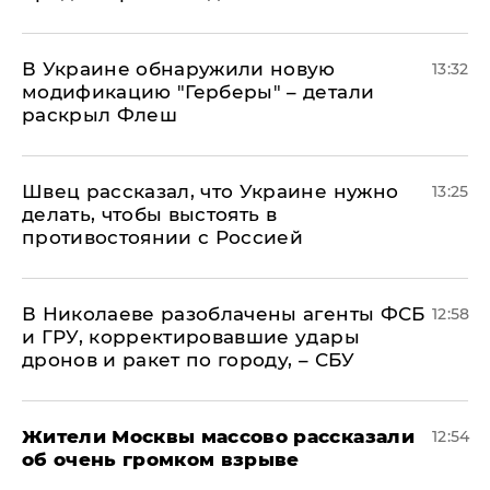
В Украине обнаружили новую
13:32
модификацию "Герберы" – детали
раскрыл Флеш
Швец рассказал, что Украине нужно
13:25
делать, чтобы выстоять в
противостоянии с Россией
В Николаеве разоблачены агенты ФСБ
12:58
и ГРУ, корректировавшие удары
дронов и ракет по городу, – СБУ
Жители Москвы массово рассказали
12:54
об очень громком взрыве