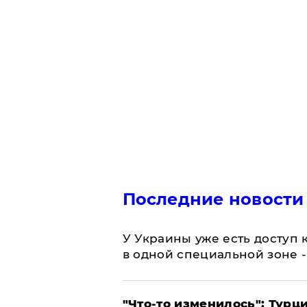
Последние новости
У Украины уже есть доступ к
в одной специальной зоне 
​"Что-то изменилось": Тур