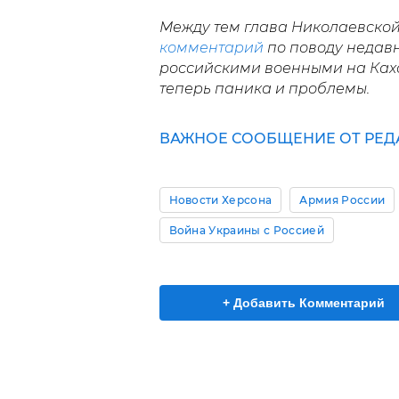
Между тем глава Николаевско
комментарий
по поводу недавн
российскими военными на Кахов
теперь паника и проблемы.
ВАЖНОЕ СООБЩЕНИЕ ОТ РЕД
Новости Херсона
Армия России
Война Украины с Россией
+ Добавить Комментарий