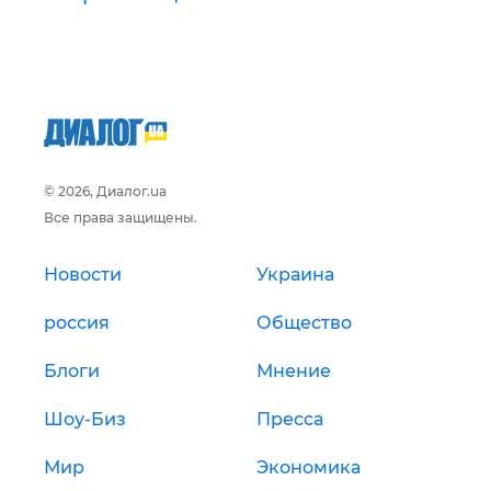
© 2026, Диалог.ua
Все права защищены.
Новости
Украина
россия
Общество
Блоги
Мнение
Шоу-Биз
Пресса
Мир
Экономика