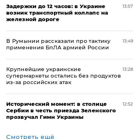
Задержки до 12 часов: в Украине
13:57
возник транспортный коллапс на
железной дороге
В Румынии рассказали про тактику
13:49
применения БпЛА армией России
Крупнейшие украинские
13:28
супермаркеты остались без продуктов
из-за российских атак
Исторический момент: в столице
12:52
Сербии в честь приезда Зеленского
прозвучал Гимн Украины
Смотреть ещё