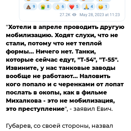
"
Хотели в апреле проводить другую
мобилизацию. Ходят слухи, что не
стали, потому что нет теплой
формы… Ничего нет. Танки,
которые сейчас едут, "Т-54", "Т-55".
Извините, у нас танковые заводы
вообще не работают… Наловить
кого попало и с черенками от лопат
послать в окопы, как в фильме
Михалкова - это не мобилизация,
это преступление
", - заявил Евич.
Губарев, со своей стороны, назвал