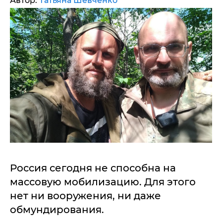
Автор:
Татьяна Шевченко
Россия сегодня не способна на
массовую мобилизацию. Для этого
нет ни вооружения, ни даже
обмундирования.