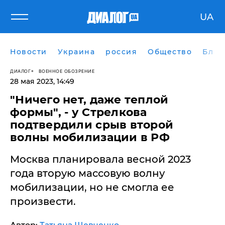
UA
Новости
Украина
россия
Общество
Блог
ДИАЛОГ
ВОЕННОЕ ОБОЗРЕНИЕ
28 мая 2023, 14:49
​"Ничего нет, даже теплой
формы", - у Стрелкова
подтвердили срыв второй
волны мобилизации в РФ
Москва планировала весной 2023
года вторую массовую волну
мобилизации, но не смогла ее
произвести.