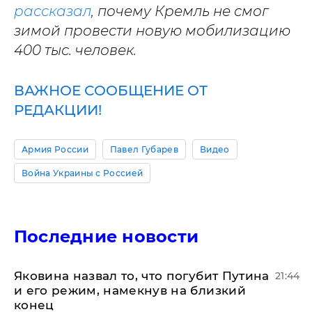
рассказал
, почему Кремль не смог
зимой провести новую мобилизацию
400 тыс. человек.
ВАЖНОЕ СООБЩЕНИЕ ОТ
РЕДАКЦИИ!
Армия России
Павел Губарев
Видео
Война Украины с Россией
Последние новости
Яковина назвал то, что погубит Путина
21:44
и его режим, намекнув на близкий
конец