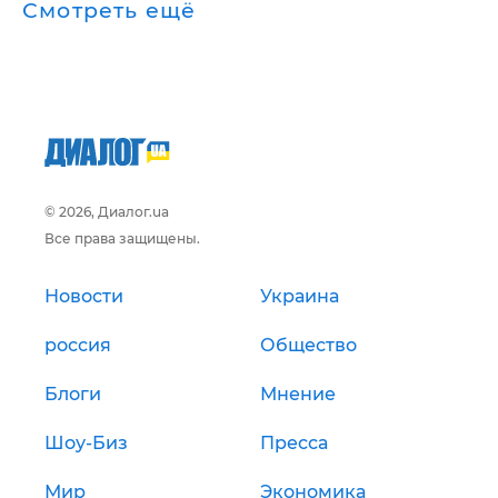
Смотреть ещё
© 2026, Диалог.ua
Все права защищены.
Новости
Украина
россия
Общество
Блоги
Мнение
Шоу-Биз
Пресса
Мир
Экономика