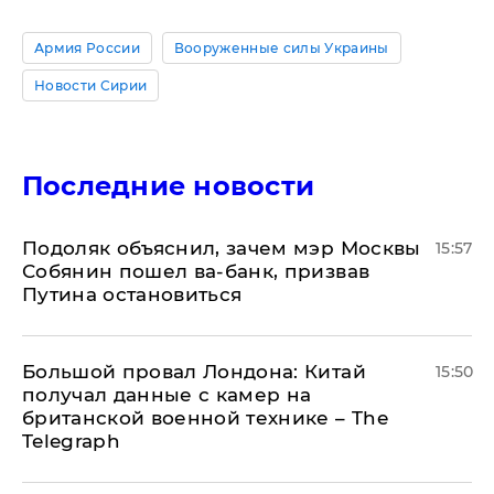
Армия России
Вооруженные силы Украины
Новости Сирии
Последние новости
Подоляк объяснил, зачем мэр Москвы
15:57
Собянин пошел ва-банк, призвав
Путина остановиться
Большой провал Лондона: Китай
15:50
получал данные с камер на
британской военной технике – The
Telegraph