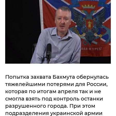
Попытка захвата Бахмута обернулась
тяжелейшими потерями для России,
которая по итогам апреля так и не
смогла взять под контроль останки
разрушенного города. При этом
подразделения украинской армии