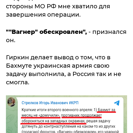
стороны МО РФ мне хватило для
завершения операции.
""Вагнер" обескровлен",
- признался
он.
Гиркин делает вывод о том, что в
Бахмуте украинская армия свою
задачу выполнила, а Россия так и не
смогла.