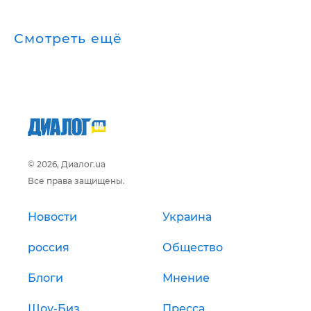
Смотреть ещё
© 2026, Диалог.ua
Все права защищены.
Новости
Украина
россия
Общество
Блоги
Мнение
Шоу-Биз
Пресса