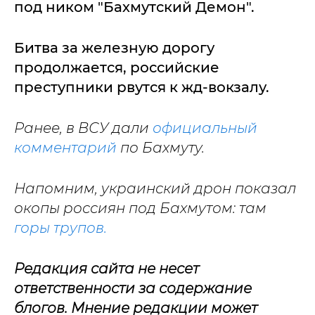
под ником "Бахмутский Демон".
Битва за железную дорогу
продолжается, российские
преступники рвутся к жд-вокзалу.
Ранее, в ВСУ дали
официальный
комментарий
по Бахмуту.
Напомним, украинский дрон показал
окопы россиян под Бахмутом: там
горы трупов.
Редакция сайта не несет
ответственности за содержание
блогов. Мнение редакции может