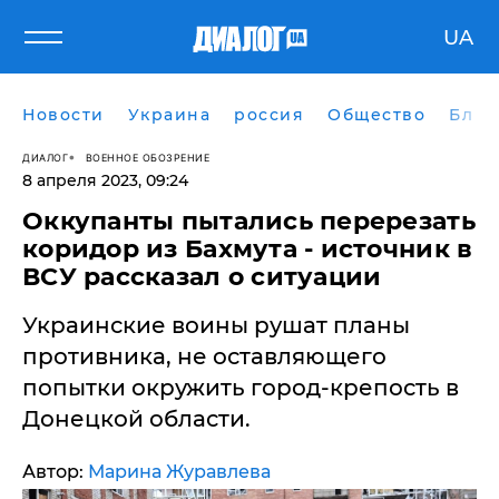
UA
Новости
Украина
россия
Общество
Блог
ДИАЛОГ
ВОЕННОЕ ОБОЗРЕНИЕ
8 апреля 2023, 09:24
Оккупанты пытались перерезать
коридор из Бахмута - источник в
ВСУ рассказал о ситуации
Украинские воины рушат планы
противника, не оставляющего
попытки окружить город-крепость в
Донецкой области.
Автор:
Марина Журавлева