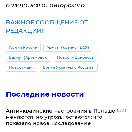
отличаться от авторского.
ВАЖНОЕ СООБЩЕНИЕ ОТ
РЕДАКЦИИ!!
Армия России
Армия Украины (ВСУ)
Бахмут (Артемовск)
Новости Донбасса
Новости дня
Война Украины с Россией
Последние новости
Антиукраинские настроения в Польше
14:01
меняются, но угрозы остаются: что
показало новое исследование