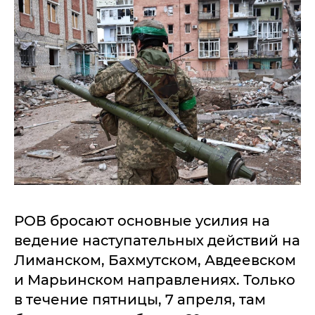
РОВ бросают основные усилия на
ведение наступательных действий на
Лиманском, Бахмутском, Авдеевском
и Марьинском направлениях. Только
в течение пятницы, 7 апреля, там