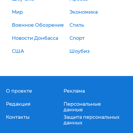
Мир
Экономика
Военное Обозрение
Стиль
Новости Донбасса
Спорт
США
Шоубиз
О проекте
Реклама
Редакция
Персональные
данные
Контакты
Защита персональных
данных