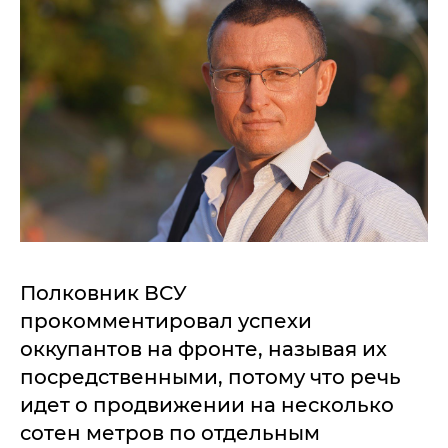
Полковник ВСУ
прокомментировал успехи
оккупантов на фронте, называя их
посредственными, потому что речь
идет о продвижении на несколько
сотен метров по отдельным