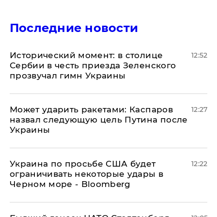
Последние новости
Исторический момент: в столице
12:52
Сербии в честь приезда Зеленского
прозвучал гимн Украины
Может ударить ракетами: Каспаров
12:27
назвал следующую цель Путина после
Украины
Украина по просьбе США будет
12:22
ограничивать некоторые удары в
Черном море - Bloomberg