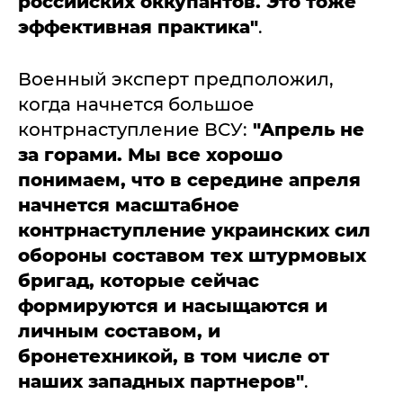
российских оккупантов. Это тоже
эффективная практика"
.
Военный эксперт предположил,
когда начнется большое
контрнаступление ВСУ:
"
Апрель не
за горами. Мы все хорошо
понимаем, что в середине апреля
начнется масштабное
контрнаступление украинских сил
обороны составом тех штурмовых
бригад, которые сейчас
формируются и насыщаются и
личным составом, и
бронетехникой, в том числе от
наших западных партнеров"
.