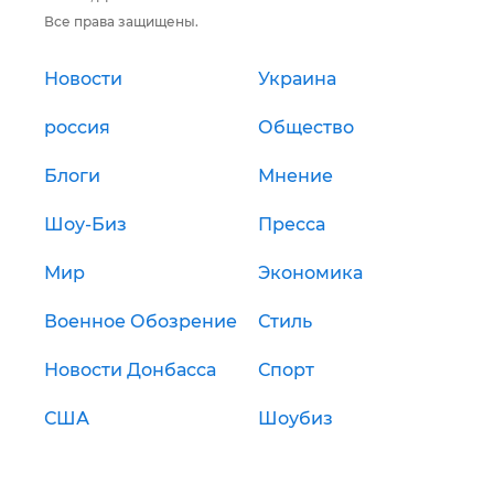
Все права защищены.
Новости
Украина
россия
Общество
Блоги
Мнение
Шоу-Биз
Пресса
Мир
Экономика
Военное Обозрение
Стиль
Новости Донбасса
Спорт
США
Шоубиз