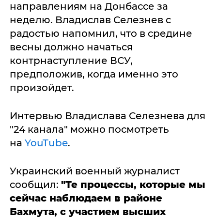
направлениям на Донбассе за
неделю. Владислав Селезнев с
радостью напомнил, что в средине
весны должно начаться
контрнаступление ВСУ,
предположив, когда именно это
произойдет.
Интервью Владислава Селезнева для
"24 канала" можно посмотреть
на
YouTube
.
Украинский военный журналист
сообщил:
"Те процессы, которые мы
сейчас наблюдаем в районе
Бахмута, с участием высших