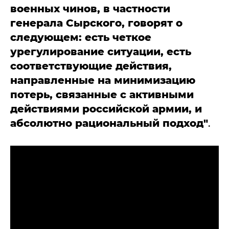
военных чинов, в частности
генерала Сырского, говорят о
следующем: есть четкое
урегулирование ситуации, есть
соответствующие действия,
направленные на минимизацию
потерь, связанные с активными
действиями российской армии, и
абсолютно рациональный подход"
.