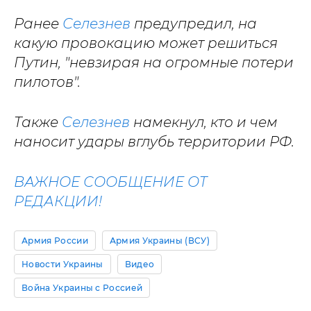
Ранее
Селезнев
предупредил, на
какую провокацию может решиться
Путин, "невзирая на огромные потери
пилотов".
Также
Селезнев
намекнул, кто и чем
наносит удары вглубь территории РФ.
ВАЖНОЕ СООБЩЕНИЕ ОТ
РЕДАКЦИИ!
Армия России
Армия Украины (ВСУ)
Новости Украины
Видео
Война Украины с Россией