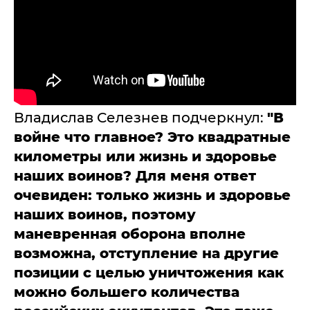
Владислав Селезнев подчеркнул:
"В
войне что главное? Это квадратные
километры или жизнь и здоровье
наших воинов? Для меня ответ
очевиден: только жизнь и здоровье
наших воинов, поэтому
маневренная оборона вполне
возможна, отступление на другие
позиции с целью уничтожения как
можно большего количества