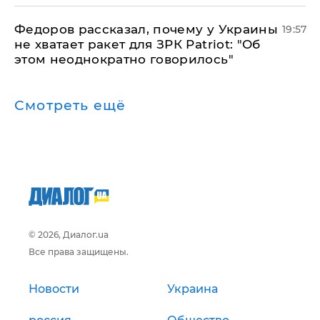
Федоров рассказал, почему у Украины
19:57
не хватает ракет для ЗРК Patriot: "Об
этом неоднократно говорилось"
Смотреть ещё
© 2026, Диалог.ua
Все права защищены.
Новости
Украина