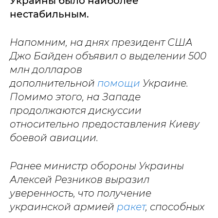
Украины было наиболее
нестабильным.
Напомним, на днях президент США
Джо Байден объявил о выделении 500
млн долларов
дополнительной
помощи
Украине.
Помимо этого, на Западе
продолжаются дискуссии
относительно предоставления Киеву
боевой авиации.
Ранее министр обороны Украины
Алексей Резников выразил
уверенность, что получение
украинской армией
ракет
, способных