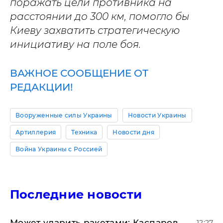
поражать цели противника на
расстоянии до 300 км, помогло бы
Киеву захватить стратегическую
инициативу на поле боя.
ВАЖНОЕ СООБЩЕНИЕ ОТ
РЕДАКЦИИ!
Вооруженные силы Украины
Новости Украины
Артиллерия
Техника
Новости дня
Война Украины с Россией
Последние новости
Может ударить ракетами: Каспаров
12:27