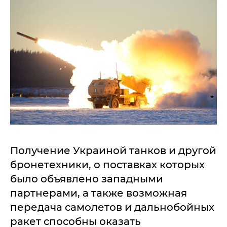
Получение Украиной танков и другой
бронетехники, о поставках которых
было объявлено западными
партнерами, а также возможная
передача самолетов и дальнобойных
ракет способны оказать