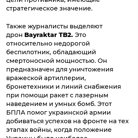
стратегическое значение.
Также журналисты выделяют
дрон
Bayraktar TB2.
Это
относительно недорогой
беспилотник, обладающий
смертоносной мощностью. Он
предназначен для уничтожения
вражеской артиллерии,
бронетехники и линий снабжения
при помощи ракет с лазерным
наведением и умных бомб. Этот
БПЛА помог украинской армии
добиваться успехов на фронте на тех
этапах войны, когда положение