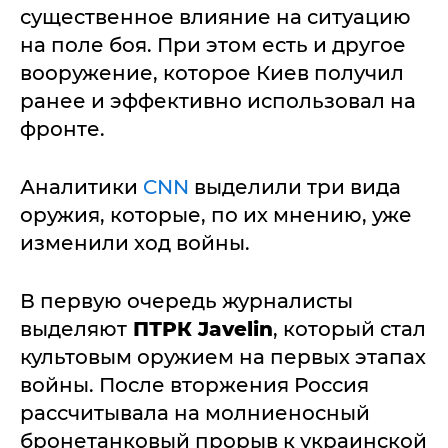
существенное влияние на ситуацию
на поле боя. При этом есть и другое
вооружение, которое Киев получил
ранее и эффективно использовал на
фронте.
Аналитики
CNN
выделили три вида
оружия, которые, по их мнению, уже
изменили ход войны.
В первую очередь журналисты
выделяют
ПТРК
Javelin
, который стал
культовым оружием на первых этапах
войны. После вторжения Россия
рассчитывала на молниеносный
бронетанковый прорыв к украинской