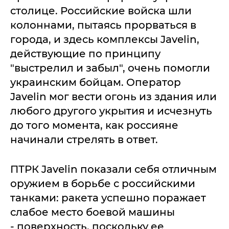
столице. Российские войска шли
колоннами, пытаясь прорваться в
города, и здесь комплексы Javelin,
действующие по принципу
"выстрелил и забыл", очень помогли
украинским бойцам. Оператор
Javelin мог вести огонь из здания или
любого другого укрытия и исчезнуть
до того момента, как россияне
начинали стрелять в ответ.
ПТРК Javelin показали себя отличным
оружием в борьбе с российскими
танками: ракета успешно поражает
слабое место боевой машины
- поверхность, поскольку ее